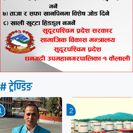
# ट्रेण्डिङ