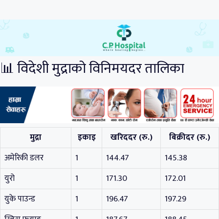
📊 विदेशी मुद्राको विनिमयदर तालिका
मुद्रा
इकाइ
खरिददर (रु.)
बिक्रीदर (रु.)
अमेरिकी डलर
1
144.47
145.38
युरो
1
171.30
172.01
युके पाउन्ड
1
196.47
197.29