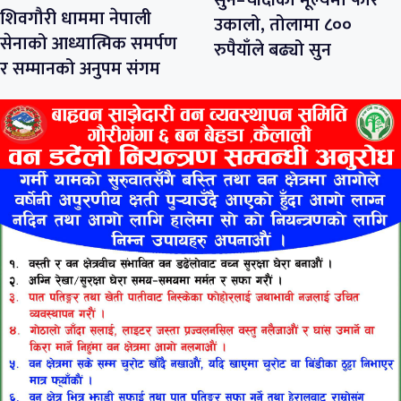
शिवगौरी धाममा नेपाली
उकालो, तोलामा ८००
सेनाको आध्यात्मिक समर्पण
रुपैयाँले बढ्यो सुन
र सम्मानको अनुपम संगम