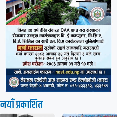
नयाँ प्रकाशित