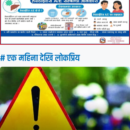
# एक महिना देखि लाेकप्रिय