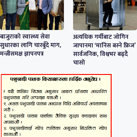
बाजुराको स्वास्थ्य सेवा
अत्यधिक गर्मीबाट जोगिन
सुधारका लागि चारबुँदे माग,
जापानमा ‘मानिस बस्ने फ्रिज’
मन्त्रीसमक्ष ज्ञापनपत्र
सार्वजनिक, विश्वभर बढ्दै
चासो