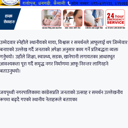
उम्मेदवार स्नेहीले स्थानीयको माया, विश्वास र समर्थनले आफूलाई थप जिम्मेवार
बनाएको उल्लेख गर्दै जनताको अपेक्षा अनुसार काम गर्ने प्रतिबद्धता व्यक्त
गर्नुभयो। उहाँले शिक्षा, स्वास्थ्य, सडक, खानेपानी लगायतका आधारभूत
आवश्यकता पूरा गर्दै समृद्ध नगर निर्माणमा आफू निरन्तर लागिरहने
बताउनुभयो।
जयपृथ्वी नगरपालिकामा कांग्रेसप्रति जनताको उत्साह र समर्थन उल्लेखनीय
रूपमा बढ्दै गएको स्थानीय नेताहरूले बताएका