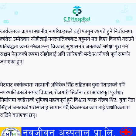
कार्यक्रमका क्रममा स्थानीय नागरिकहरूले यही फागुन २१गते हुने निर्वाचनमा
कांग्रेस उम्मेदवार स्नेहीलाई नगरपालिकाबाट बहुमत मत दिएर विजयी गराउने
प्रतिबद्धता व्यक्त गरेका छन्। विकास, सुशासन र जनताको अपेक्षा पूरा गर्न
सक्षम नेतृत्वको रूपमा स्नेहीलाई अघि सारिएको भन्दै स्थानीयले पूर्ण समर्थन
जनाएका हुन्।
भेटघाट कार्यक्रममा सहभागी अभिषेक सिंह सहितका युवा नेताहरूले पनि
नगरपालिकाको समग्र विकास, रोजगारी सिर्जना तथा आधारभूत पूर्वाधार
निर्माणमा कांग्रेसको भूमिका महत्वपूर्ण हुने विश्वास व्यक्त गरेका थिए। युवा नेता
सिंहले जनताको भरोसालाई सम्मान गर्दै विकासका कामलाई प्राथमिकतामा
राखिने बताएका छन्।