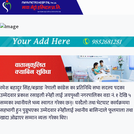
रमेश बहादुर सिंह/बझाङ नेपाली कांग्रेस का प्रतिनिधि सभा सदस्य पदका
उम्मेदवार प्रकाश रसाइली स्नेही लाई जयपृथ्वी नगरपालिका वडा नं. १ देखि ५
सम्मका स्थानीयले भव्य स्वागत गरेका छन्। घरदैलो तथा भेटघाट कार्यक्रममा
सहभागी हुन पुग्नुभएका उम्मेदवार स्नेहीलाई स्थानीय बासिन्दाले फूलमाला तथा
खादा ओढाएर सम्मान व्यक्त गरेका थिए।