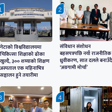
संविधान संशोधन
गेटाको विश्वविद्यालयमा
बहसपत्रपछि नयाँ राजनीतिक
चिकित्सा शिक्षाको ढोका
ध्रुवीकरण, सात दलले बनाउँदै
खुल्दै, ३०० शय्याको शिक्षण
‘अग्रगामी मोर्चा’
अस्पताल एक महिनाभित्र
सञ्चालन हुने तयारीमा