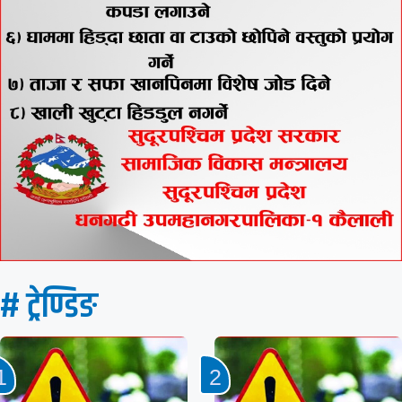
# ट्रेण्डिङ