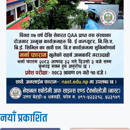
नयाँ प्रकाशित