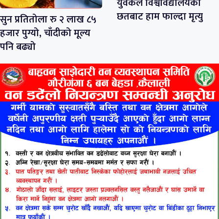
युवकले विश्वविद्यालयको
छतबाट हाम फाल्दा मृत्यु
सुन प्रतितोला रु २ लाख ८५
हजार पुग्यो, चाँदीको मूल्य
पनि बढ्यो