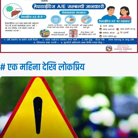
# एक महिना देखि लाेकप्रिय