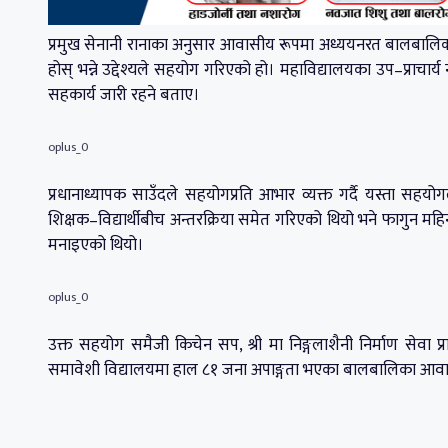
प्रमुख सेनानी रानाका अनुसार आवासीय रूपमा अध्ययनरत बालबालिकाल
होस् भन्ने उद्देश्यले सहयोग गरिएको हो। महाविद्यालयका उप–प्राचार्
सहकार्य जारी रहने बताए।
oplus_0
प्रधानाध्यापक साउँदले सहयोगप्रति आभार व्यक्त गर्दै यस्ता सहयोग
शिक्षक–विद्यार्थीबीच अन्तरक्रिया समेत गरिएको थियो भने फागुन महि
मनाइएको थियो।
oplus_0
उक्त सहयोग समैजी किचेन सप, श्री मा निङ्गलाशैनी निर्माण सेवा प
समावेशी विद्यालयमा हाल ८१ जना अपाङ्गता भएका बालबालिका आव