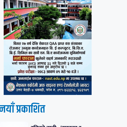
नयाँ प्रकाशित