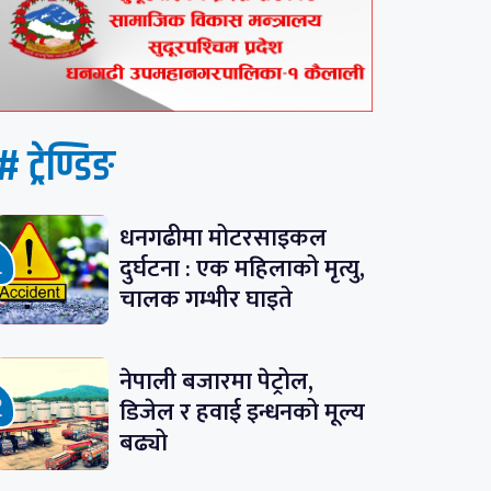
# ट्रेण्डिङ
धनगढीमा मोटरसाइकल
दुर्घटना : एक महिलाको मृत्यु,
चालक गम्भीर घाइते
नेपाली बजारमा पेट्रोल,
डिजेल र हवाई इन्धनको मूल्य
बढ्यो