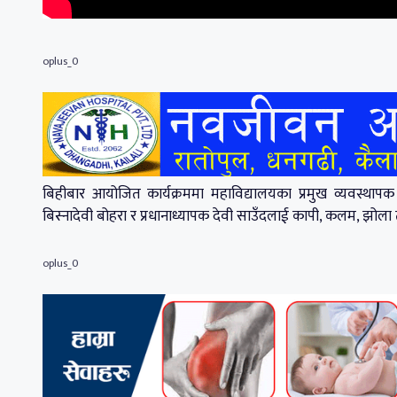
oplus_0
बिहीबार आयोजित कार्यक्रममा महाविद्यालयका प्रमुख व्यवस्थापक 
बिस्नादेवी बोहरा र प्रधानाध्यापक देवी साउँदलाई कापी, कलम, झोला 
oplus_0