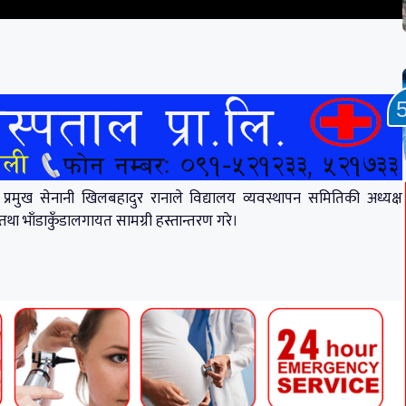
प्रमुख सेनानी खिलबहादुर रानाले विद्यालय व्यवस्थापन समितिकी अध्यक्ष
तथा भाँडाकुँडालगायत सामग्री हस्तान्तरण गरे।