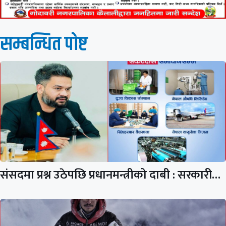
सम्बन्धित पाेष्ट
संसदमा प्रश्न उठेपछि प्रधानमन्त्रीको दाबी : सरकारी…