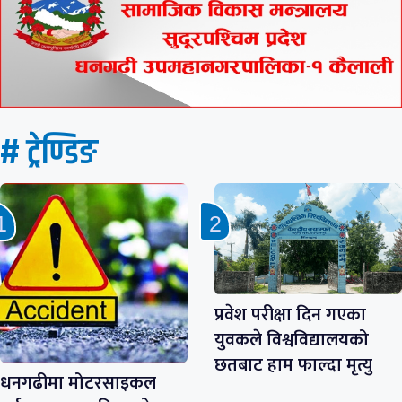
# ट्रेण्डिङ
प्रवेश परीक्षा दिन गएका
युवकले विश्वविद्यालयको
छतबाट हाम फाल्दा मृत्यु
धनगढीमा मोटरसाइकल