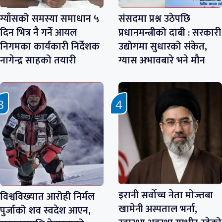
ग्याँसको समस्या समाधान ५
संसदमा प्रश्न उठेपछि
दिन भित्र नै गर्ने आयल
प्रधानमन्त्रीको दाबी : सरकारी
निगमका कार्यकारी निर्देशक
उद्योगमा सुधारको संकेत,
नागेन्द्र साहको तयारी
ग्यास अभावबारे भने मौन
इरानी सर्वोच्च नेता मोज्तबा
विश्वविख्यात आरोही निर्मल
खामेनी अस्पताल भर्ना,
पुर्जाको शव स्वदेश आएन,