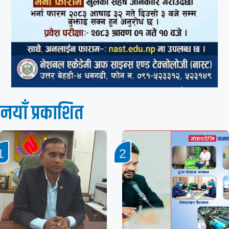
नयाँ प्रकाशित