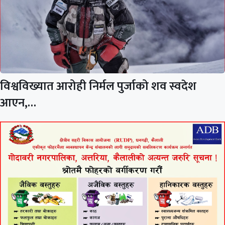
विश्वविख्यात आरोही निर्मल पुर्जाको शव स्वदेश
आएन,…