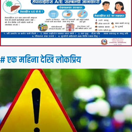
# एक महिना देखि लाेकप्रिय