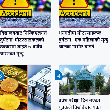
विद्यालयबाट निस्किएलगत्तै
धनगढीमा मोटरसाइकल
दुर्घटना: मोटरसाइकलको
दुर्घटना : एक महिलाको मृत्यु,
ठक्करमा घाइते ७ वर्षीय
चालक गम्भीर घाइते
आरभको मृत्यु
प्रवेश परीक्षा दिन गएका
युवकले विश्वविद्यालयको