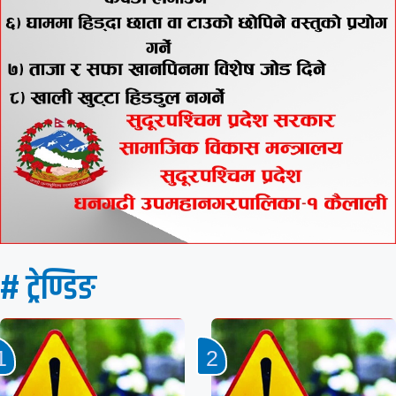
# ट्रेण्डिङ