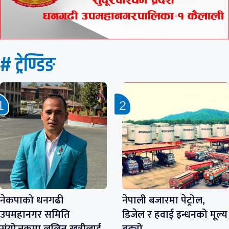
# ट्रेण्डिङ
नेकपाको धनगढी
नेपाली बजारमा पेट्रोल,
उपमहानगर समिति
डिजेल र हवाई इन्धनको मूल्य