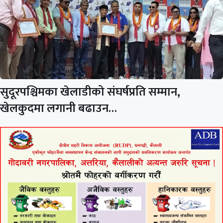
सुदूरपश्चिमका खेलाडीको संघर्षप्रति सम्मान,
खेलकुदमा लगानी बढाउन…