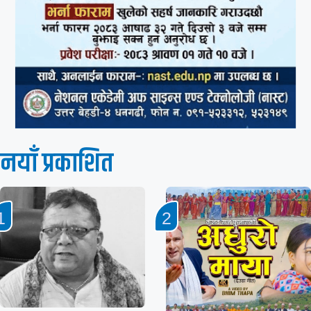
नयाँ प्रकाशित