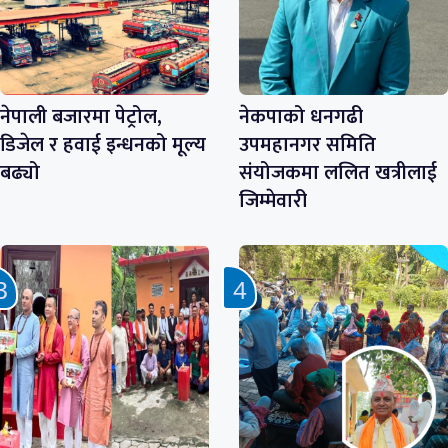
नेपाली बजारमा पेट्रोल,
नेकपाको धनगढी
डिजेल र हवाई इन्धनको मूल्य
उपमहानगर समिति
बढ्यो
संयोजकमा ललित खत्रीलाई
जिम्मेवारी