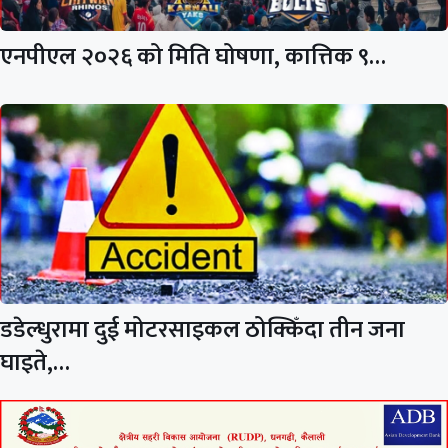
एनपीएल २०२६ को मिति घोषणा, कात्तिक ९…
डडेल्धुरामा दुई मोटरसाइकल ठोक्किँदा तीन जना
घाइते,…