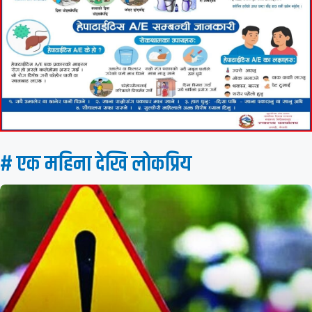
# एक महिना देखि लाेकप्रिय