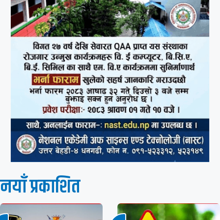
नयाँ प्रकाशित