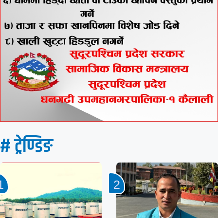
# ट्रेण्डिङ