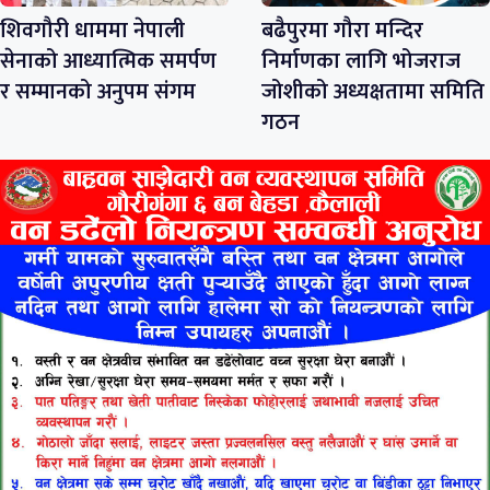
शिवगौरी धाममा नेपाली
बढैपुरमा गौरा मन्दिर
सेनाको आध्यात्मिक समर्पण
निर्माणका लागि भोजराज
र सम्मानको अनुपम संगम
जोशीको अध्यक्षतामा समिति
गठन