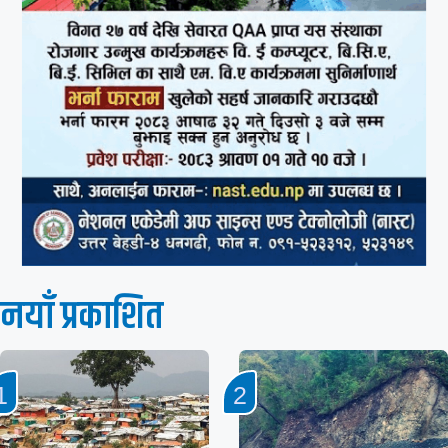
नयाँ प्रकाशित