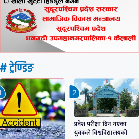
# ट्रेण्डिङ
प्रवेश परीक्षा दिन गएका
युवकले विश्वविद्यालयको