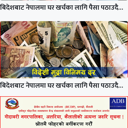
बिदेशबाट नेपालमा घर खर्चका लागि पैसा पठाउदै…
बिदेशबाट नेपालमा घर खर्चका लागि पैसा पठाउदै…