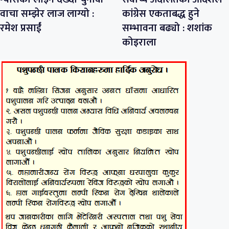
वाचा सम्झेर लाज लाग्यो :
कांग्रेस एकताबद्ध हुने
रमेश प्रसाईं
सम्भावना बढ्यो : शशांक
कोइराला