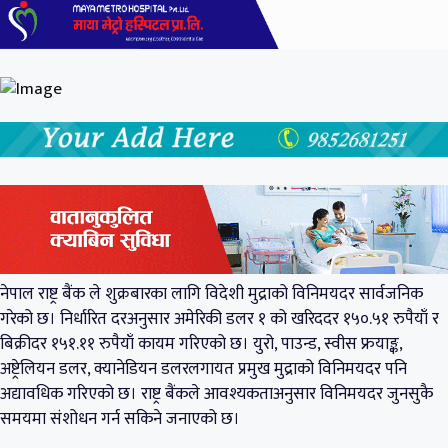
नेपाल राष्ट्र बैंक
ले शुक्रबारका लागि विदेशी मुद्राको विनिमयदर सार्वजनिक
गरेको छ। निर्धारित दरअनुसार अमेरिकी डलर १ को खरिददर १५०.५१ रुपैयाँ र
बिक्रीदर १५१.११ रुपैयाँ कायम गरिएको छ। युरो, पाउन्ड, स्वीस फ्रयाङ्क,
अष्ट्रेलियन डलर, क्यानेडियन डलरलगायत प्रमुख मुद्राको विनिमयदर पनि
अद्यावधिक गरिएको छ। राष्ट्र बैंकले आवश्यकताअनुसार विनिमयदर जुनसुकै
समयमा संशोधन गर्न सकिने जनाएको छ।