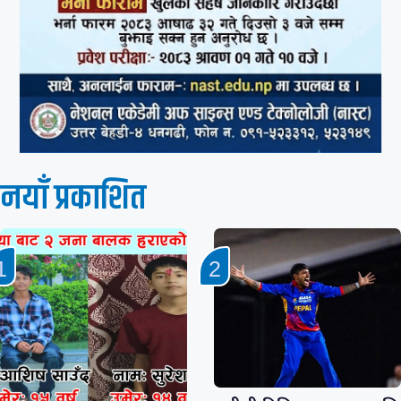
नयाँ प्रकाशित