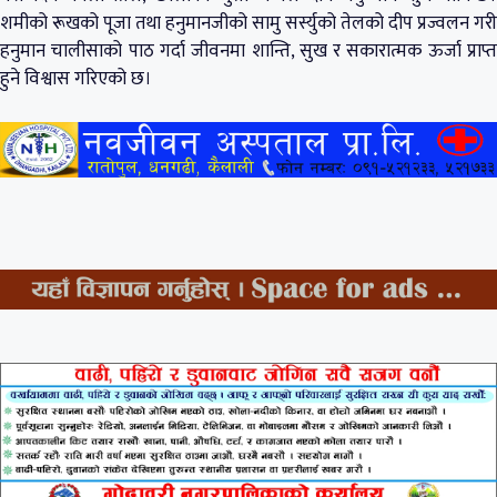
शमीको रूखको पूजा तथा हनुमानजीको सामु सर्स्युको तेलको दीप प्रज्वलन गरी
हनुमान चालीसाको पाठ गर्दा जीवनमा शान्ति, सुख र सकारात्मक ऊर्जा प्राप्त
हुने विश्वास गरिएको छ।