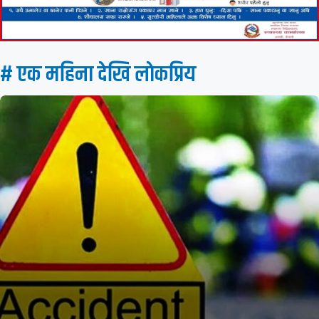
# एक महिना देखि लाेकप्रिय