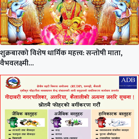
शुक्रबारको विशेष धार्मिक महत्त्व: सन्तोषी माता,
वैभवलक्ष्मी…