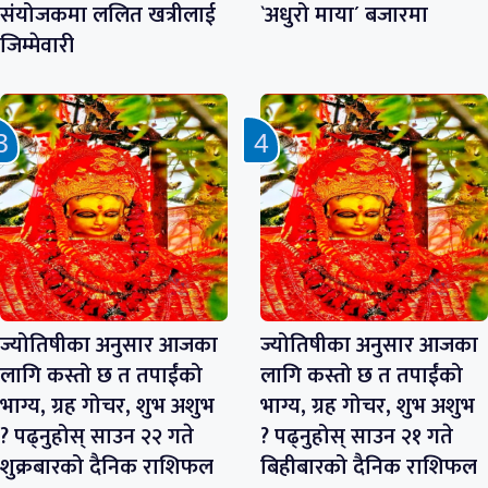
संयोजकमा ललित खत्रीलाई
`अधुरो माया´ बजारमा
जिम्मेवारी
ज्योतिषीका अनुसार आजका
ज्योतिषीका अनुसार आजका
लागि कस्तो छ त तपाईंको
लागि कस्तो छ त तपाईंको
भाग्य, ग्रह गोचर, शुभ अशुभ
भाग्य, ग्रह गोचर, शुभ अशुभ
? पढ्नुहोस् साउन २२ गते
? पढ्नुहोस् साउन २१ गते
शुक्रबारको दैनिक राशिफल
बिहीबारको दैनिक राशिफल