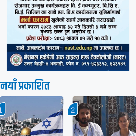
नयाँ प्रकाशित