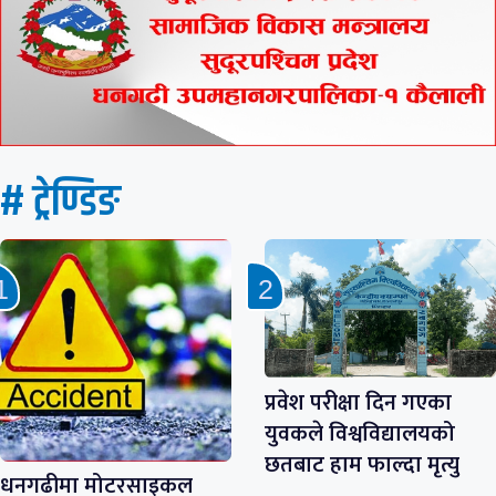
# ट्रेण्डिङ
प्रवेश परीक्षा दिन गएका
युवकले विश्वविद्यालयको
छतबाट हाम फाल्दा मृत्यु
धनगढीमा मोटरसाइकल