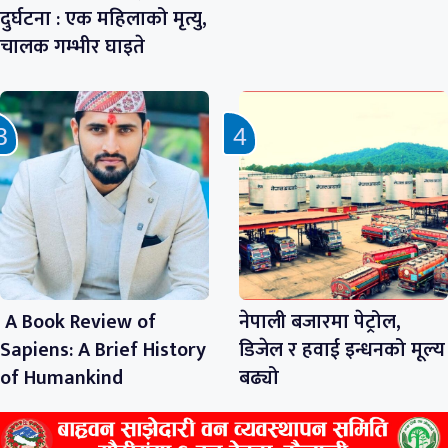
दुर्घटना : एक महिलाको मृत्यु,
चालक गम्भीर घाइते
A Book Review of
नेपाली बजारमा पेट्रोल,
Sapiens: A Brief History
डिजेल र हवाई इन्धनको मूल्य
of Humankind
बढ्यो