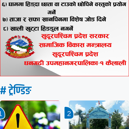
# ट्रेण्डिङ