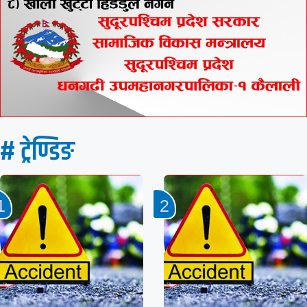
# ट्रेण्डिङ