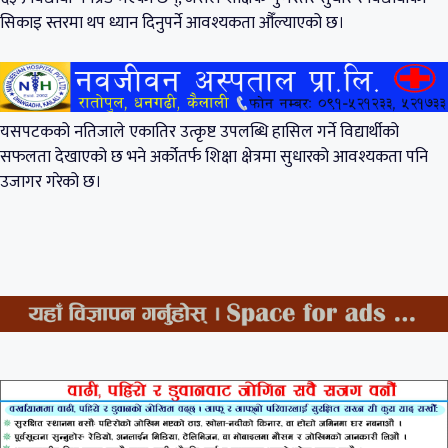
सिकाइ स्तरमा थप ध्यान दिनुपर्ने आवश्यकता औँल्याएको छ।
यसपटकको नतिजाले एकातिर उत्कृष्ट उपलब्धि हासिल गर्ने विद्यार्थीको
सफलता देखाएको छ भने अर्कोतर्फ शिक्षा क्षेत्रमा सुधारको आवश्यकता पनि
उजागर गरेको छ।