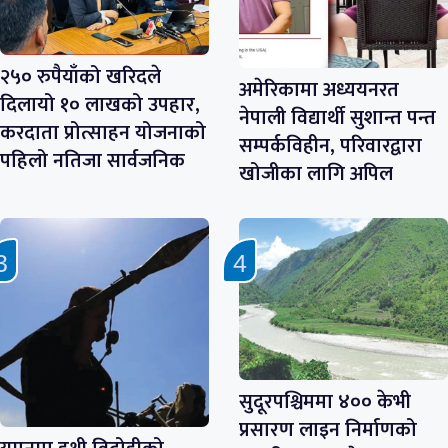
२५० रुपैयाँको खरिदले
अमेरिकामा अध्ययनरत
दिलायो १० लाखको उपहार,
नेपाली विद्यार्थी सुशान्त पन्त
करदाता प्रोत्साहन योजनाको
सम्पर्कविहीन, परिवारद्वारा
पहिलो नतिजा सार्वजनिक
खोजीका लागि अपिल
सुदूरपश्चिममा ४०० केभी
प्रसारण लाइन निर्माणको