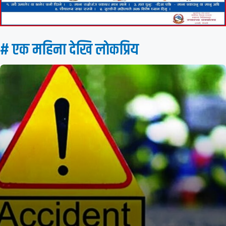
# एक महिना देखि लाेकप्रिय