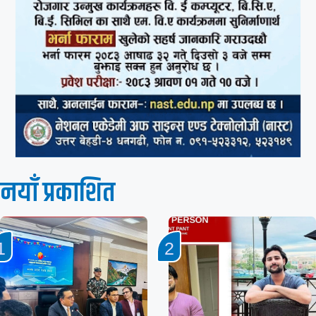
नयाँ प्रकाशित