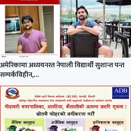
अमेरिकामा अध्ययनरत नेपाली विद्यार्थी सुशान्त पन्त
सम्पर्कविहीन,…