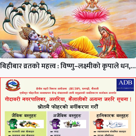
बिहीबार व्रतको महत्त्व : विष्णु–लक्ष्मीको कृपाले धन,…