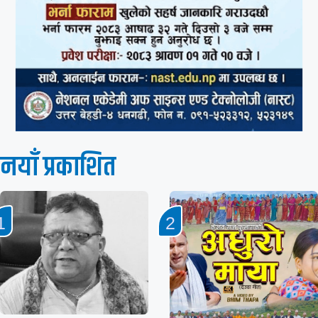
नयाँ प्रकाशित