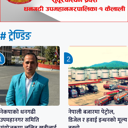
# ट्रेण्डिङ
नेकपाको धनगढी
नेपाली बजारमा पेट्रोल,
उपमहानगर समिति
डिजेल र हवाई इन्धनको मूल्य