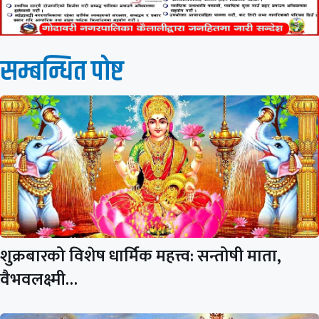
सम्बन्धित पाेष्ट
शुक्रबारको विशेष धार्मिक महत्त्व: सन्तोषी माता,
वैभवलक्ष्मी…