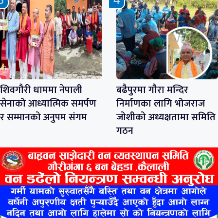
शिवगौरी धाममा नेपाली
बढैपुरमा गौरा मन्दिर
सेनाको आध्यात्मिक समर्पण
निर्माणका लागि भोजराज
र सम्मानको अनुपम संगम
जोशीको अध्यक्षतामा समिति
गठन