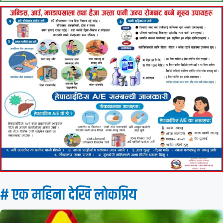
# एक महिना देखि लाेकप्रिय