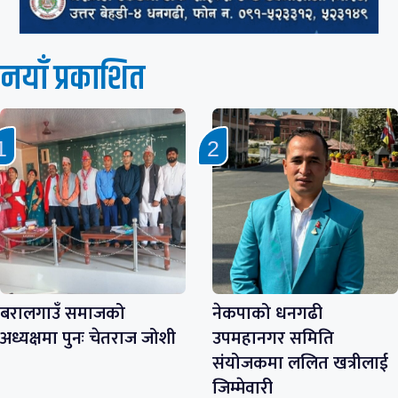
नयाँ प्रकाशित
बरालगाउँ समाजको
नेकपाको धनगढी
अध्यक्षमा पुनः चेतराज जोशी
उपमहानगर समिति
संयोजकमा ललित खत्रीलाई
जिम्मेवारी