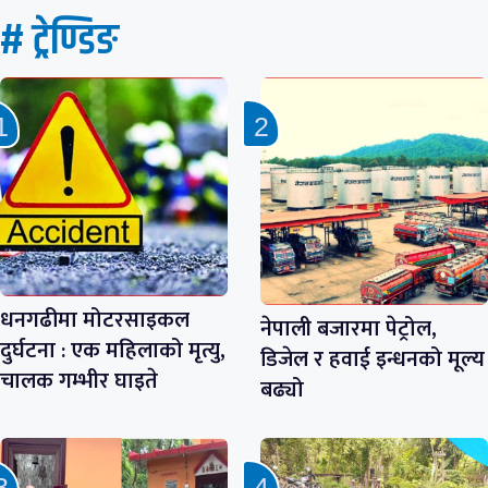
# ट्रेण्डिङ
धनगढीमा मोटरसाइकल
नेपाली बजारमा पेट्रोल,
दुर्घटना : एक महिलाको मृत्यु,
डिजेल र हवाई इन्धनको मूल्य
चालक गम्भीर घाइते
बढ्यो