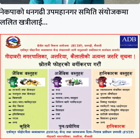
नेकपाको धनगढी उपमहानगर समिति संयोजकमा
ललित खत्रीलाई…