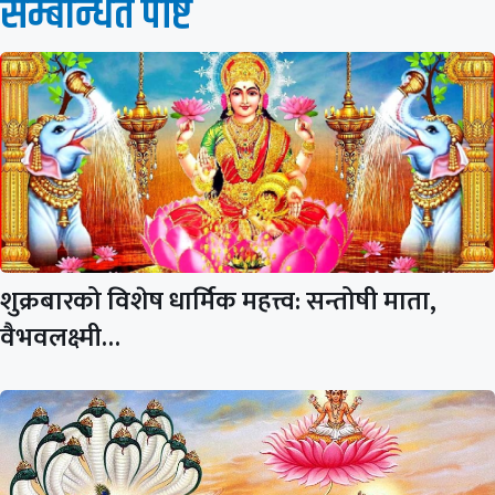
सम्बन्धित पाेष्ट
शुक्रबारको विशेष धार्मिक महत्त्व: सन्तोषी माता,
वैभवलक्ष्मी…