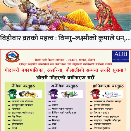
बिहीबार व्रतको महत्त्व : विष्णु–लक्ष्मीको कृपाले धन,…