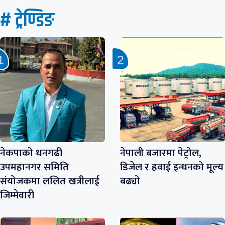
# ट्रेण्डिङ
नेकपाको धनगढी
नेपाली बजारमा पेट्रोल,
उपमहानगर समिति
डिजेल र हवाई इन्धनको मूल्य
संयोजकमा ललित खत्रीलाई
बढ्यो
जिम्मेवारी