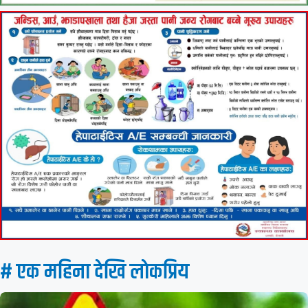
# एक महिना देखि लाेकप्रिय