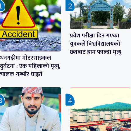
प्रवेश परीक्षा दिन गएका
युवकले विश्वविद्यालयको
छतबाट हाम फाल्दा मृत्यु
धनगढीमा मोटरसाइकल
दुर्घटना : एक महिलाको मृत्यु,
चालक गम्भीर घाइते