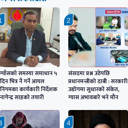
ग्याँसको समस्या समाधान ५
संसदमा प्रश्न उठेपछि
दिन भित्र नै गर्ने आयल
प्रधानमन्त्रीको दाबी : सरकारी
निगमका कार्यकारी निर्देशक
उद्योगमा सुधारको संकेत,
नागेन्द्र साहको तयारी
ग्यास अभावबारे भने मौन