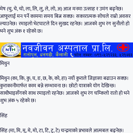
मेष (चु, चे, चो, ला, लि, लु, ले, लो, अ) आज मनमा उत्साह र उमंग बढ्नेछ।
आफूलाई मन पर्ने काममा समय बित्न सक्छ। सकारात्मक सोचले राम्रो अवसर
ल्याउनेछ। रमाइलो भेटघाटले दिन सुखद रहनेछ। आजको शुभ रंग सुनौलो हो
भने शुभ अंक १ रहेको छ।
मिथुन
मिथुन (का, कि, कु, घ, ङ, छ, के, को, हा) नयाँ कुराले जिज्ञासा बढाउन सक्छ।
कुराकानीमार्फत काम बन्ने सम्भावना छ। छोटो यात्राको योग देखिन्छ।
साथीभाइसँगको साथ रमाइलो रहनेछ। आजको शुभ रंग चम्किलो रातो हो भने
शुभ अंक ५ रहेको छ।
सिंह
सिंह (मा, मि, मु, मे, मो, टा, टि, टु, टे) चन्द्रमाको प्रभावले आत्मबल बढ्नेछ।