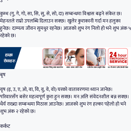
कुम्भ (गु, गे, गो, सा, सि, सु, से, सो, दा) सम्बन्धमा विश्वास बढ्ने संकेत छ।
मेहनतले राम्रो उपलब्धि दिलाउन सक्छ। खुलेर कुराकानी गर्दा मन हलुका
हुनेछ। दाम्पत्य जीवन सुमधुर रहनेछ। आजको शुभ रंग निलो हो भने शुभ अंक ५
रहेको छ।
बृष
वृष (इ, उ, ए, ओ, वा, वि, वु, वे, वो) घरको वातावरणमा ध्यान जानेछ।
परिवारसँग बसेर महत्वपूर्ण कुरा हुन सक्छ। मन अलि संवेदनशील बन्न सक्छ।
धैर्य राख्दा सम्बन्धमा मिठास आउनेछ। आजको शुभ रंग हल्का पहेलो हो भने
शुभ अंक २ रहेको छ।
कर्कट