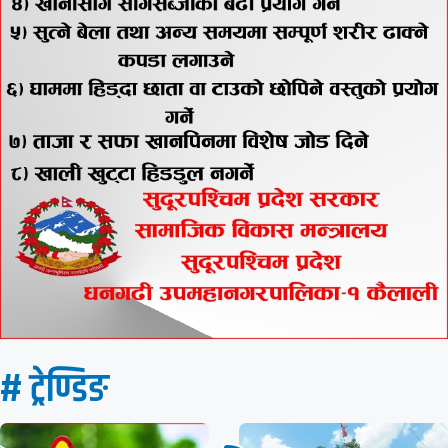
# ट्रेण्डिङ