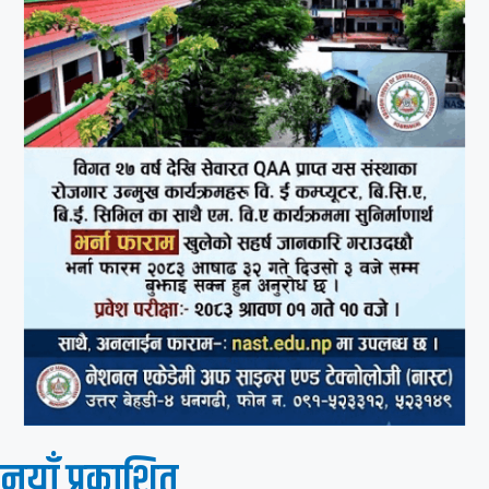
नयाँ प्रकाशित