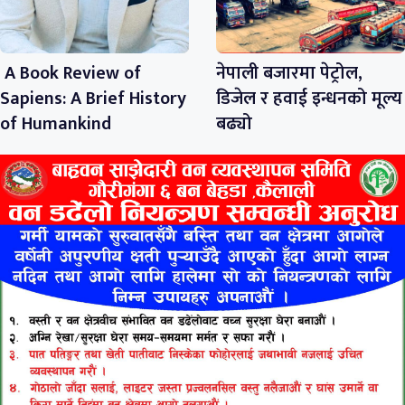
A Book Review of
नेपाली बजारमा पेट्रोल,
Sapiens: A Brief History
डिजेल र हवाई इन्धनको मूल्य
of Humankind
बढ्यो