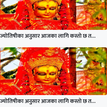
ज्योतिषीका अनुसार आजका लागि कस्तो छ त…
ज्योतिषीका अनुसार आजका लागि कस्तो छ त…