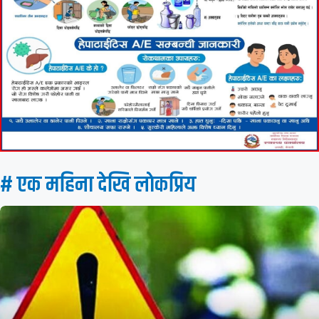
# एक महिना देखि लाेकप्रिय