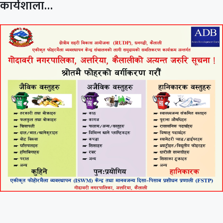
कार्यशाला…