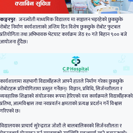
कञ्चनपुर
: जनज्योती माध्यमिक विद्यालय मा सञ्चालन भइरहेको छुकछुके
रोबोट निर्माण कार्यशालाको अन्तिम दिन विशेष छुकछुके रोबोट फुटबल
प्रतियोगिता तथा अभिभावक भेटघाट कार्यक्रम जेठ १० गते बिहान ९:०० बजे
आयोजना हुँदैछ।
कार्यशालामा सहभागी विद्यार्थीहरूले आफ्नै हातले निर्माण गरेका छुकछुके
रोबोटहरू प्रतियोगितामा प्रस्तुत गर्नेछन्। विज्ञान, प्रविधि, सिर्जनशीलता र
व्यवहारिक शिक्षाको संयोजनका रूपमा हेरिएको यस कार्यक्रमले विद्यार्थीहरूको
प्रतिभा, आत्मविश्वास तथा नवप्रवर्तन क्षमताको प्रत्यक्ष प्रदर्शन गर्ने विश्वास
गरिएको छ।
विद्यालयका प्राचार्य सुरेन्द्रराज जोशी ले बालबालिकाको सिर्जनशीलता र