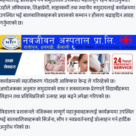
मेहनतलाई प्रोत्साहन गर्न समुदायको उपस्थिति महत्वपूर्ण रहने बताउनुभयो।
उहाँले अभिभावक, शिक्षाप्रेमी, सञ्चारकर्मी तथा स्थानीय समुदायलाई कार्यक्रममा
उपस्थित भई बालबालिकाहरूको प्रयासको सम्मान र हौसला बढाइदिन आग्रह
गर्नुभएको छ।
कार्यक्रमको सहजीकरण गोदावरी आविष्कार केन्द्र ले गरिरहेको छ।
आयोजकका अनुसार समुदायको साथ र सकारात्मक प्रेरणाले विद्यार्थीहरूमा
विज्ञान तथा प्रविधिप्रतिको उत्साह अझ बढ्ने अपेक्षा गरिएको छ।
विद्यालय प्रशासनले नजिकका सम्पूर्ण महानुभावहरूलाई कार्यक्रममा उपस्थित
भई बालबालिकाहरूको सिर्जना, सीप र नवप्रवर्तनलाई प्रोत्साहन गर्न हार्दिक
अनुरोध गरेको छ।