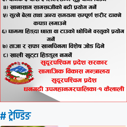
# ट्रेण्डिङ