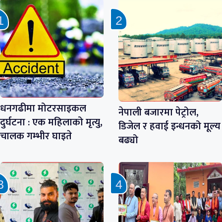
धनगढीमा मोटरसाइकल
नेपाली बजारमा पेट्रोल,
दुर्घटना : एक महिलाको मृत्यु,
डिजेल र हवाई इन्धनको मूल्य
चालक गम्भीर घाइते
बढ्यो