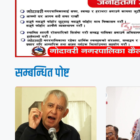
सम्बन्धित पाेष्ट