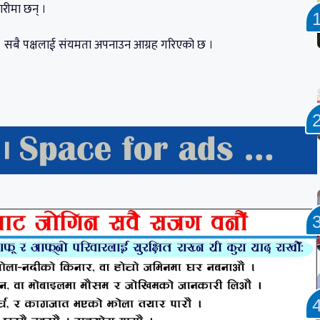
रीमा छन् ।
 । सबै पक्षलाई संयमता अपनाउन आग्रह गरिएको छ ।