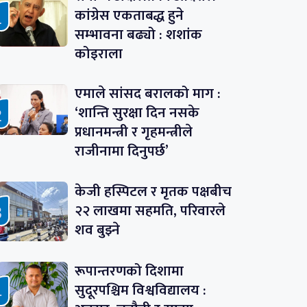
कांग्रेस एकताबद्ध हुने
सम्भावना बढ्यो : शशांक
कोइराला
एमाले सांसद बरालको माग :
‘शान्ति सुरक्षा दिन नसके
प्रधानमन्त्री र गृहमन्त्रीले
राजीनामा दिनुपर्छ’
केजी हस्पिटल र मृतक पक्षबीच
२२ लाखमा सहमति, परिवारले
शव बुझ्ने
रूपान्तरणको दिशामा
सुदूरपश्चिम विश्वविद्यालय :