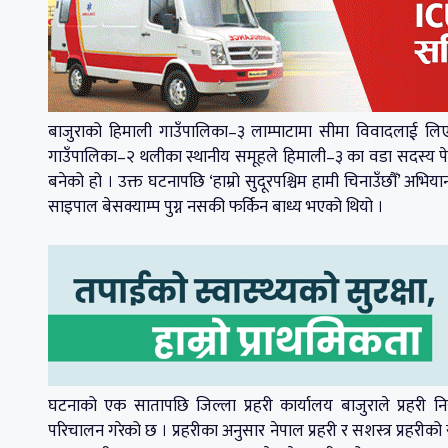
बाजुराको हिमाली गाउँपालिका–३ लाम्पाटामा सीमा विवादलाई लिएर 
गाउँपालिका–२ थलीका स्थानीय समूहले हिमाली–३ का वडा सदस्य पेम
बनेको हो । उक्त घटनापछि ‘हाम्रो सुदूरपश्चिम हामी चिनाउँछौँ’ अ
साइपाल बेसक्याम्प पुग्न नसकी फर्किन बाध्य भएको थियो ।
घटनाको एक सातापछि जिल्ला प्रहरी कार्यालय बाजुराले प्रहरी निर
परिचालन गरेको छ । प्रहरीका अनुसार नेपाल प्रहरी र सशस्त्र प्रहर