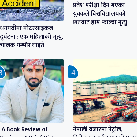
प्रवेश परीक्षा दिन गएका
युवकले विश्वविद्यालयको
छतबाट हाम फाल्दा मृत्यु
धनगढीमा मोटरसाइकल
दुर्घटना : एक महिलाको मृत्यु,
चालक गम्भीर घाइते
A Book Review of
नेपाली बजारमा पेट्रोल,