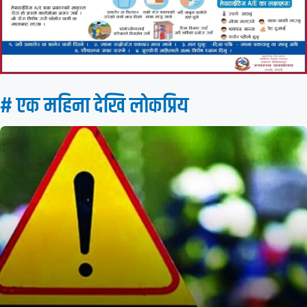
# एक महिना देखि लाेकप्रिय