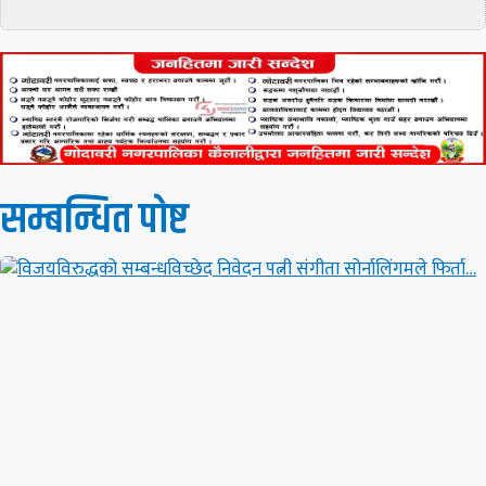
सम्बन्धित पाेष्ट