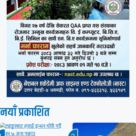
नयाँ प्रकाशित