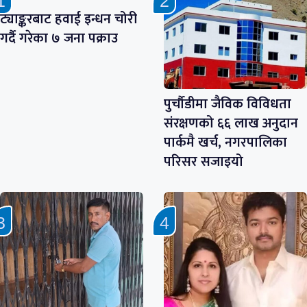
ट्याङ्करबाट हवाई इन्धन चोरी
गर्दै गरेका ७ जना पक्राउ
पुर्चौडीमा जैविक विविधता
संरक्षणको ६६ लाख अनुदान
पार्कमै खर्च, नगरपालिका
परिसर सजाइयो