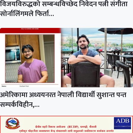
विजयविरुद्धको सम्बन्धविच्छेद निवेदन पत्नी संगीता
सोर्नालिंगमले फिर्ता…
अमेरिकामा अध्ययनरत नेपाली विद्यार्थी सुशान्त पन्त
सम्पर्कविहीन,…