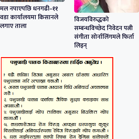
मल नपाएपछि धनगढी–११
वडा कार्यालयमा किसानले
विजयविरुद्धको
लगाए ताला
सम्बन्धविच्छेद निवेदन पत्नी
संगीता सोर्नालिंगमले फिर्ता
लिइन्