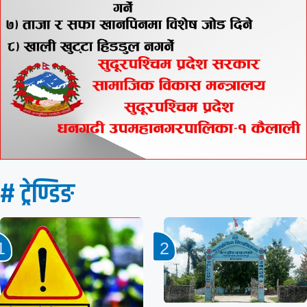
# ट्रेण्डिङ