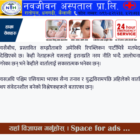
यसैबीच, प्रस्तावित सम्झौताबारे अमेरिकी रिपब्लिकन पार्टीभित्रै मतभेद
देखिएको छ। केही नेताहरूले यसलाई इरानप्रति नरम नीति भन्दै आलोचना
गरेका छन् भने केहीले वार्तालाई सकारात्मक भनेका छन्।
यसअघि पश्चिम एसियामा भएका सैन्य तनाव र युद्धविरामपछि अहिलेको वार्ता
थप संवेदनशील बनेको विश्लेषकहरूले बताएका छन्।