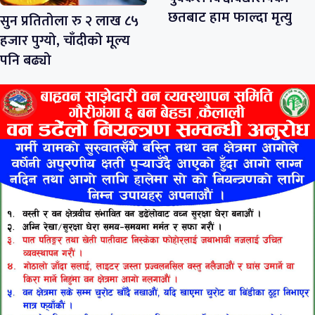
छतबाट हाम फाल्दा मृत्यु
सुन प्रतितोला रु २ लाख ८५
हजार पुग्यो, चाँदीको मूल्य
पनि बढ्यो