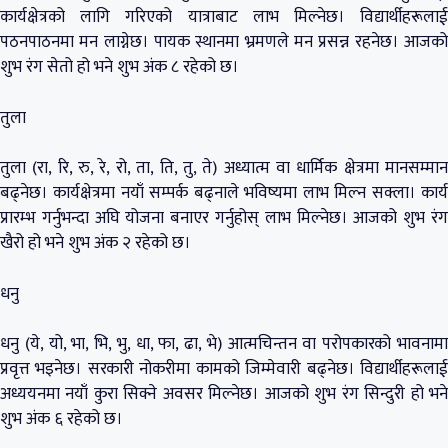
कार्यक्षेत्रको लागि गरिएको यात्राबाट लाभ मिल्नेछ। विद्यार्थीहरूलाई
पठनपाठनमा मन लाग्नेछ। पायक स्थानमा भ्रमणले मन प्रसन्न रहनेछ। आजको
शुभ रंग सेतो हो भने शुभ अंक ८ रहेको छ।
तुला
तुला (रा, रि, रु, रे, रो, ता, ति, तु, ते) अध्यात्म वा धार्मिक क्षेत्रमा मानसम्मान
बढ्नेछ। कार्यक्षेत्रमा नयाँ सम्पर्क बढ्नाले भविष्यमा लाभ मिल्न सक्ला। कार्य
प्रारम्भ गर्नुभन्दा अघि योजना बनाएर गर्नुहोस् लाभ मिल्नेछ। आजको शुभ रंग
खैरो हो भने शुभ अंक २ रहेको छ।
धनु
धनु (ये, यो, भा, भि, भु, धा, फा, ढा, भे) आत्मचिन्तन वा परोपकारको भावनामा
प्रवृत्त भइनेछ। सरकारी नोकरीमा कामको जिम्मेवारी बढ्नेछ। विद्यार्थीहरूलाई
अध्ययनमा नयाँ कुरा सिक्ने अवसर मिल्नेछ। आजको शुभ रंग सिन्दुरी हो भने
शुभ अंक ६ रहेको छ।