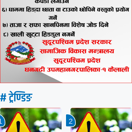
# ट्रेण्डिङ