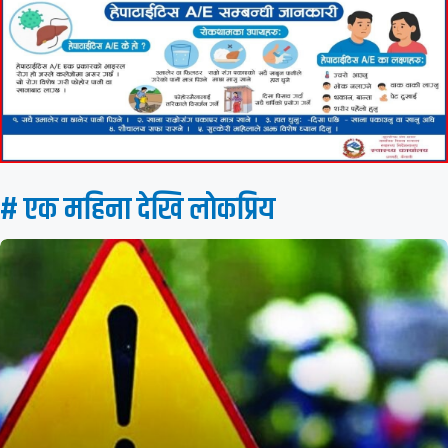
# एक महिना देखि लाेकप्रिय