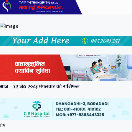
आज – १२ जेठ २०८३ मंगलवार को राशिफल
मेष