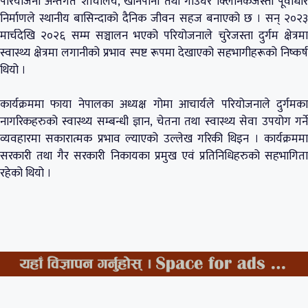
परियोजना अन्तर्गत शौचालय, खानेपानी तथा गाउँघर क्लिनिकजस्ता पूर्वाधार
निर्माणले स्थानीय बासिन्दाको दैनिक जीवन सहज बनाएको छ । सन् २०२३
मार्चदेखि २०२६ सम्म सञ्चालन भएको परियोजनाले चुरेजस्ता दुर्गम क्षेत्रमा
स्वास्थ्य क्षेत्रमा लगानीको प्रभाव स्पष्ट रूपमा देखाएको सहभागीहरूको निष्कर्ष
थियो ।
कार्यक्रममा फाया नेपालका अध्यक्ष गोमा आचार्यले परियोजनाले दुर्गमका
नागरिकहरुको स्वास्थ्य सम्बन्धी ज्ञान, चेतना तथा स्वास्थ्य सेवा उपयोग गर्ने
व्यवहारमा सकारात्मक प्रभाव ल्याएको उल्लेख गरिकी थिइन । कार्यक्रममा
सरकारी तथा गैर सरकारी निकायका प्रमुख एवं प्रतिनिधिहरुको सहभागिता
रहेको थियो ।