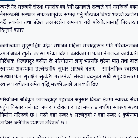
त्यस्तै गैर सरकारी संस्था महासंघ का देवी खनालले राज्यले गर्न नसकेको काम
गैरसरकारी संस्थाले सफलतापूर्वक सम्पन्न गर्नु गौरवको विषय भएको उल्लेख
गर्दै स्थानीय तथा प्रदेश सरकारसँग समन्वय गरी परियोजनालाई निरन्तरता
दिनुपर्ने बताए ।
कार्यक्रममा सुदूरपश्चिम प्रदेश सभाका महिला सांसदहरूले पनि परियोजनाको
उपलब्धिको खुलेर प्रशंसा गरेका थिए । कार्यक्रममा फाया नेपालका कार्यकारी
निर्देशक शेरबहादुर बस्नेत ले परियोजना लागू भएपछि चुरेमा मातृ तथा बाल
स्वास्थ्य अवस्थामा उल्लेखनीय सुधार आएको बताए । सार्वजनिक स्वास्थ्य
संस्थामार्फत सुरक्षित सुत्केरी गराउनेको संख्या बढ्नुका साथै समुदायस्तरमा
स्वास्थ्य सचेतना समेत वृद्धि भएको उनले जानकारी दिए ।
परियोजना अधिकृत लालबहादुर महराका अनुसार विकट क्षेत्रमा स्वास्थ्य सेवा
पहुँच विस्तार गर्न वडा नम्बर २ खैराला र वडा नम्बर ४ गर्भामा स्वास्थ्य संस्था
निर्माण गरिएको छ । यस्तै वडा नम्बर ५ सल्लेबुगाँ र वडा नम्बर ६ कुमैनामा
गाउँघर क्लिनिक स्थापना गरिएको छ ।