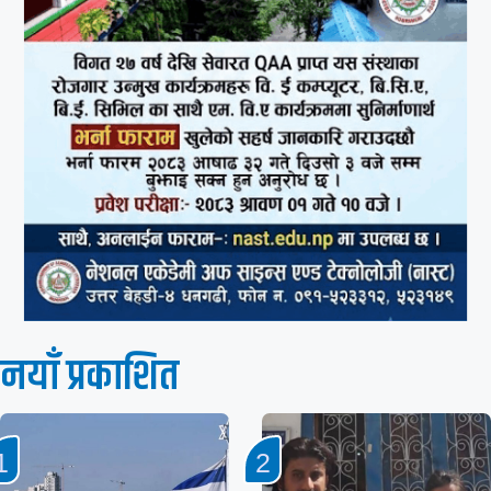
नयाँ प्रकाशित