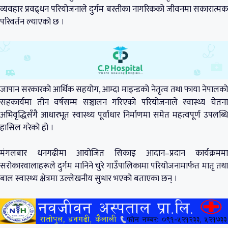
व्यवहार प्रवद्र्धन परियोजनाले दुर्गम बस्तीका नागरिकको जीवनमा सकारात्मक
परिवर्तन ल्याएको छ ।
जापान सरकारको आर्थिक सहयोग, आम्दा माइन्डको नेतृत्व तथा फाया नेपालको
सहकार्यमा तीन वर्षसम्म सञ्चालन गरिएको परियोजनाले स्वास्थ्य चेतना
अभिवृद्धिसँगै आधारभूत स्वास्थ्य पूर्वाधार निर्माणमा समेत महत्वपूर्ण उपलब्धि
हासिल गरेको हो ।
मंगलबार धनगढीमा आयोजित सिकाइ आदान–प्रदान कार्यक्रममा
सरोकारवालाहरूले दुर्गम मानिने चुरे गाउँपालिकामा परियोजनामार्फत मातृ तथा
बाल स्वास्थ्य क्षेत्रमा उल्लेखनीय सुधार भएको बताएका छन् ।