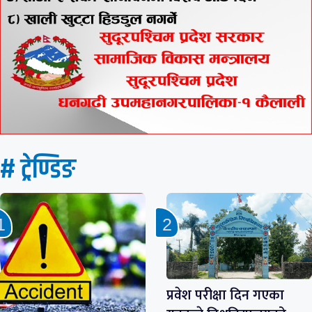
# ट्रेण्डिङ
प्रवेश परीक्षा दिन गएका