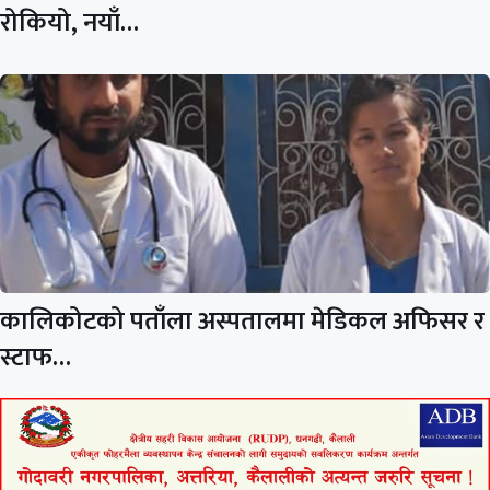
रोकियो, नयाँ…
कालिकोटको पताँला अस्पतालमा मेडिकल अफिसर र
स्टाफ…