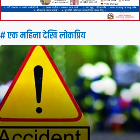
# एक महिना देखि लाेकप्रिय