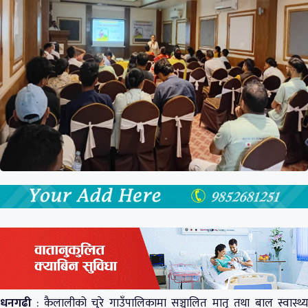
धनगढी
: कैलालीको चुरे गाउँपालिकामा सञ्चालित मातृ तथा बाल स्वास्थ्य