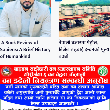
A Book Review of
नेपाली बजारमा पेट्रोल,
Sapiens: A Brief History
डिजेल र हवाई इन्धनको मूल्य
of Humankind
बढ्यो