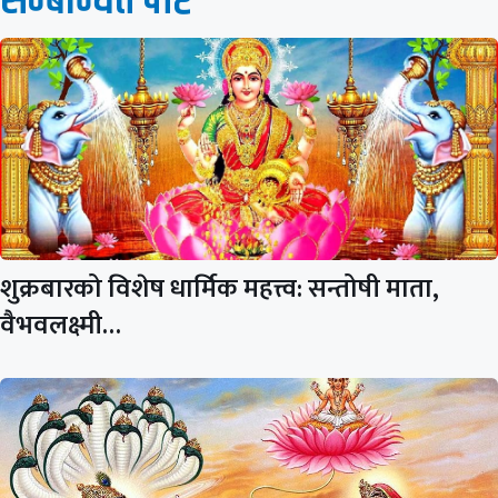
सम्बन्धित पाेष्ट
शुक्रबारको विशेष धार्मिक महत्त्व: सन्तोषी माता,
वैभवलक्ष्मी…