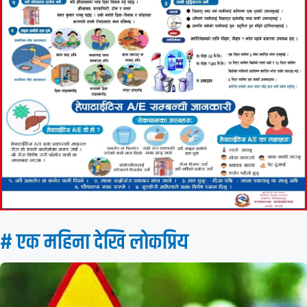
# एक महिना देखि लाेकप्रिय