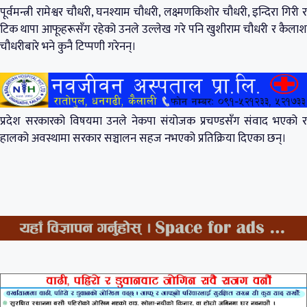
पूर्वमन्त्री रामेश्वर चौधरी, घनश्याम चौधरी, लक्ष्मणकिशोर चौधरी, इन्दिरा गिरी र
टिक थापा आफूहरूसँग रहेको उनले उल्लेख गरे पनि खुशीराम चौधरी र कैलाश
चौधरीबारे भने कुनै टिप्पणी गरेनन्।
प्रदेश सरकारको विषयमा उनले नेकपा संयोजक प्रचण्डसँग संवाद भएको र
हालको अवस्थामा सरकार सञ्चालन सहज नभएको प्रतिक्रिया दिएका छन्।