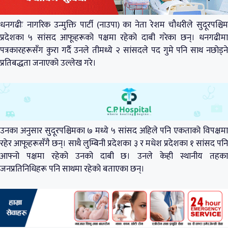
धनगढीः नागरिक उन्मुक्ति पार्टी (नाउपा) का नेता रेशम चौधरीले सुदूरपश्चिम
प्रदेशका ५ सांसद आफूहरूको पक्षमा रहेको दाबी गरेका छन्। धनगढीमा
पत्रकारहरूसँग कुरा गर्दै उनले तीमध्ये २ सांसदले पद गुमे पनि साथ नछोड्ने
प्रतिबद्धता जनाएको उल्लेख गरे।
उनका अनुसार सुदूरपश्चिमका ७ मध्ये ५ सांसद अहिले पनि एकताको विपक्षमा
रहेर आफूहरूसँगै छन्। साथै लुम्बिनी प्रदेशका ३ र मधेश प्रदेशका १ सांसद पनि
आफ्नो पक्षमा रहेको उनको दाबी छ। उनले केही स्थानीय तहका
जनप्रतिनिधिहरू पनि साथमा रहेको बताएका छन्।