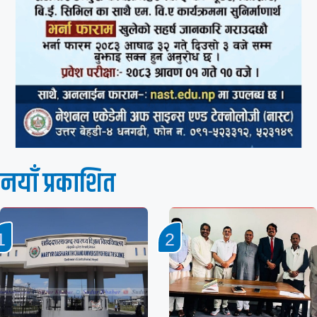
नयाँ प्रकाशित