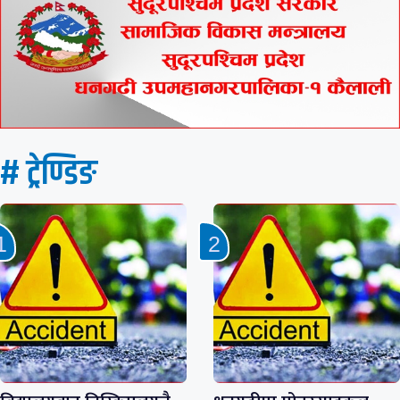
# ट्रेण्डिङ