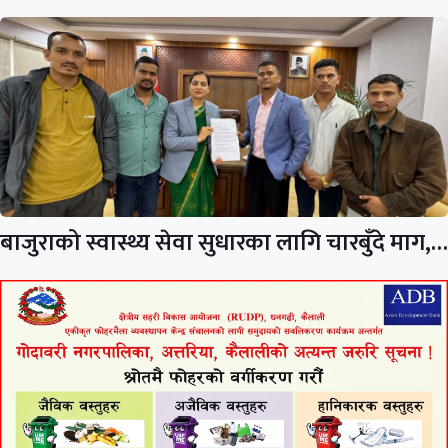
बाजुराको स्वास्थ्य सेवा सुधारका लागि चारबुँदे माग,…