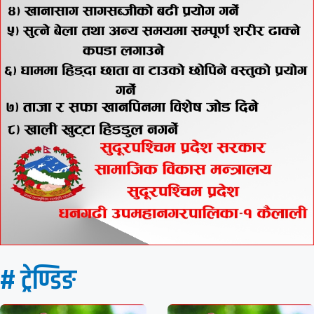
# ट्रेण्डिङ