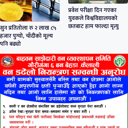
प्रवेश परीक्षा दिन गएका
युवकले विश्वविद्यालयको
छतबाट हाम फाल्दा मृत्यु
सुन प्रतितोला रु २ लाख ८५
हजार पुग्यो, चाँदीको मूल्य
पनि बढ्यो