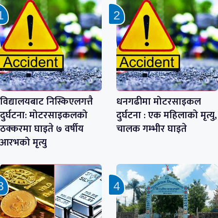
विद्यालयबाट निस्किएलगत्तै
धनगढीमा मोटरसाइकल
दुर्घटना: मोटरसाइकलको
दुर्घटना : एक महिलाको मृत्यु,
ठक्करमा घाइते ७ वर्षीय
चालक गम्भीर घाइते
आरभको मृत्यु