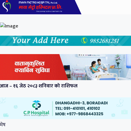
आज – १६ जेठ २०८३ शनिवार को राशिफल
मेष