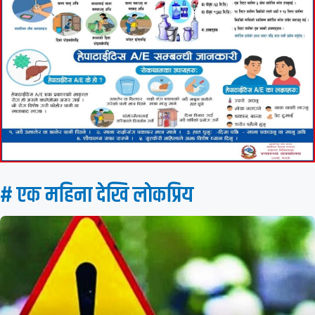
# एक महिना देखि लाेकप्रिय