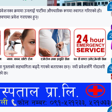
वेशनका क्रममा उनलाई पार्टीमा औपचारिक रूपमा स्वागत गरिएको हो।
स्वपामा प्रवेश गराएका हुन्।
 युवा पुस्ताको सहभागिता बढ्दै गएको बताएका छन्। नयाँ प्रवेशसँगै गोदावरी
एको छ।