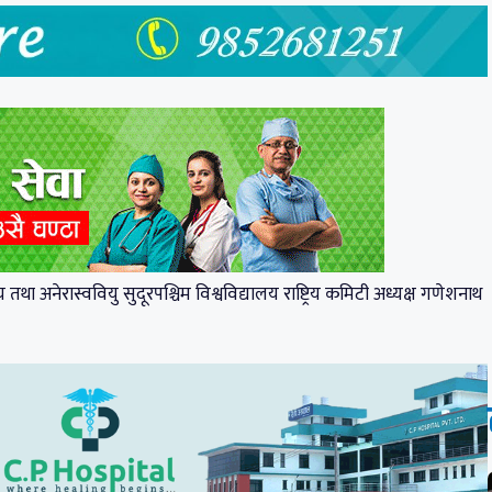
 अनेरास्ववियु सुदूरपश्चिम विश्वविद्यालय राष्ट्रिय कमिटी अध्यक्ष गणेशनाथ