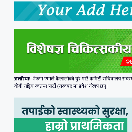
अत्तरियाः
नेकपा एमाले कैलालीको चुरे गाउँ कमिटी सचिवालय सदस्य तथा
योगी राष्ट्रिय स्वतन्त्र पार्टी (रास्वपा) मा प्रवेश गरेका छन्।