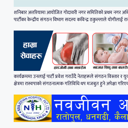
शनिबार अत्तरियामा आयोजित गोदावरी नगर समितिको प्रथम नगर अधि
पार्टीका केन्द्रीय संगठन विभाग सदस्य कविन्द्र ठकुल्लाले योगीलाई रा
कार्यक्रममा उनलाई पार्टी प्रवेश गराउँदै नेताहरूले संगठन विस्तार र
क्षेत्रमा रास्वपाको संगठनात्मक गतिविधि थप मजबुत हुने अपेक्षा गरि