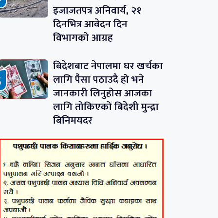
इजाजतपत्र अनिवार्य, २१
दिनभित्र आवेदन दिन
विभागको आग्रह
बिदेशबाट नेपालमा घर खर्चका
लागि पैसा पठाउदै हो भने
जानकारी लिनुहोस आजका
लागि तोकिएको बिदेशी मुन्द्रा
बिनिमयदर