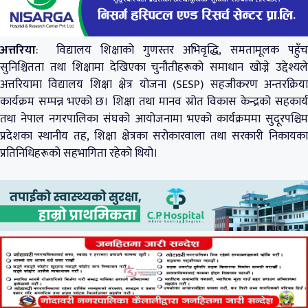
अत्तरिया
: विद्यालय शिक्षाको गुणस्तर अभिवृद्धि, समतामूलक पहुँच
सुनिश्चितता तथा शिक्षामा देखिएका चुनौतीहरूको समाधान खोज्ने उद्देश्यले
अत्तरियामा विद्यालय शिक्षा क्षेत्र योजना (SESP) सहजीकरण अन्तरक्रिया
कार्यक्रम सम्पन्न भएको छ। शिक्षा तथा मानव स्रोत विकास केन्द्रको सहकार्य
तथा नेपाल नगरपालिका संघको आयोजनामा भएको कार्यक्रममा सुदूरपश्चिम
प्रदेशका स्थानीय तह, शिक्षा क्षेत्रका सरोकारवाला तथा सरकारी निकायका
प्रतिनिधिहरूको सहभागिता रहेको थियो।