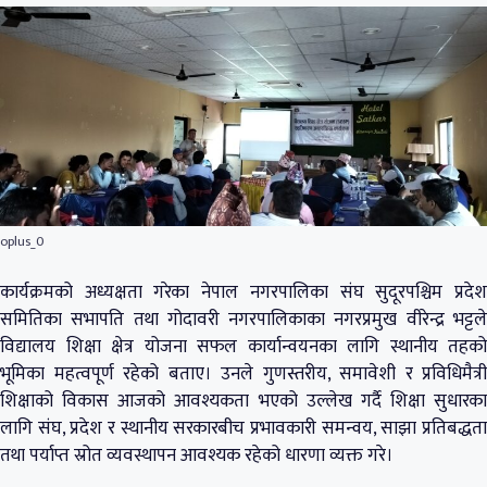
oplus_0
कार्यक्रमको अध्यक्षता गरेका नेपाल नगरपालिका संघ सुदूरपश्चिम प्रदेश
समितिका सभापति तथा गोदावरी नगरपालिकाका नगरप्रमुख वीरेन्द्र भट्टले
विद्यालय शिक्षा क्षेत्र योजना सफल कार्यान्वयनका लागि स्थानीय तहको
भूमिका महत्वपूर्ण रहेको बताए। उनले गुणस्तरीय, समावेशी र प्रविधिमैत्री
शिक्षाको विकास आजको आवश्यकता भएको उल्लेख गर्दै शिक्षा सुधारका
लागि संघ, प्रदेश र स्थानीय सरकारबीच प्रभावकारी समन्वय, साझा प्रतिबद्धता
तथा पर्याप्त स्रोत व्यवस्थापन आवश्यक रहेको धारणा व्यक्त गरे।