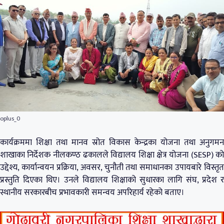
oplus_0
कार्यक्रममा शिक्षा तथा मानव स्रोत विकास केन्द्रका योजना तथा अनुगमन
शाखाका निर्देशक नीलकण्ठ ढकालले विद्यालय शिक्षा क्षेत्र योजना (SESP) को
उद्देश्य, कार्यान्वयन प्रक्रिया, अवसर, चुनौती तथा समाधानका उपायबारे विस्तृत
प्रस्तुति दिएका थिए। उनले विद्यालय शिक्षाको सुधारका लागि संघ, प्रदेश र
स्थानीय सरकारबीच प्रभावकारी समन्वय अपरिहार्य रहेको बताए।