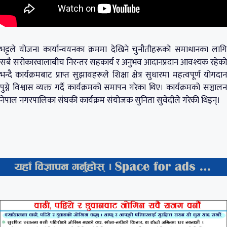
भट्टले योजना कार्यान्वयनका क्रममा देखिने चुनौतीहरूको समाधानका लागि
सबै सरोकारवालाबीच निरन्तर सहकार्य र अनुभव आदानप्रदान आवश्यक रहेको
भन्दै कार्यक्रमबाट प्राप्त सुझावहरूले शिक्षा क्षेत्र सुधारमा महत्वपूर्ण योगदान
पुग्ने विश्वास व्यक्त गर्दै कार्यक्रमको समापन गरेका थिए। कार्यक्रमको सञ्चालन
नेपाल नगरपालिका संघकी कार्यक्रम संयोजक सुनिता सुवेदीले गरेकी थिइन्।