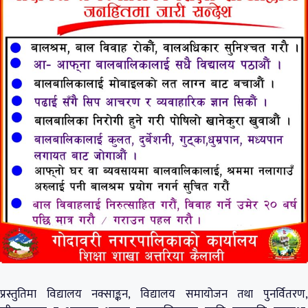
प्रस्तुतिमा विद्यालय नक्साङ्कन, विद्यालय समायोजन तथा पुनर्वितरण,