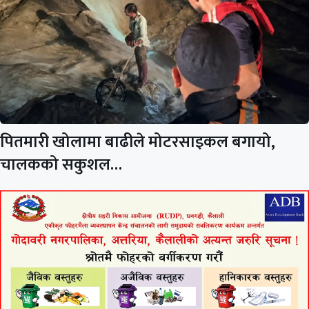
पितमारी खोलामा बाढीले मोटरसाइकल बगायो,
चालकको सकुशल…