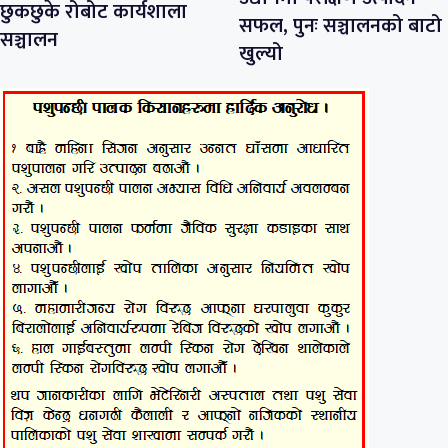
छुकछुके रोबोट कार्यशाला
सफल, पुनः सञ्चालनको बाटो
सञ्चालन
खुल्यो