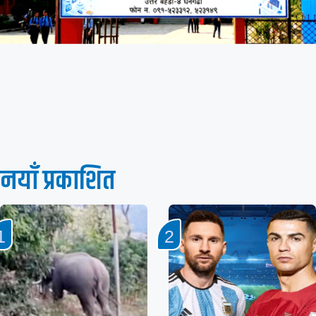
नयाँ प्रकाशित