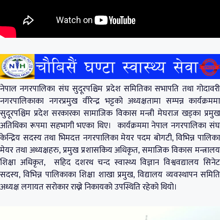
नेपाल नगरपालिका संघ सुदूरपश्चिम प्रदेश समितिका सभापति तथा गोदावरी
नगरपालिकाका नगरप्रमुख वीरेन्द्र भट्टको अध्यक्षतामा सम्पन्न कार्यक्रममा
सुदूरपश्चिम प्रदेश सरकारका सामाजिक विकास मन्त्री मेघराज खड्का प्रमुख
अतिथिका रूपमा सहभागी भएका थिए। कार्यक्रममा नेपाल नगरपालिका संघ
केन्द्रिय सदस्य तथा भिमदत्त नगरपालिका मेयर पदम बोगटी, विभिन्न पालिका
मेयर तथा अध्यक्षहरु, प्रमुख प्रशासकिय अधिकृत, समाजिक विकास मन्त्रालय
शिक्षा अधिकृत, सहिद दशरथ चन्द स्वास्थ्य विज्ञान विश्ववद्यालय सिनेट
सदस्य, विभिन्न पालिकाका शिक्षा शाखा प्रमुख, विद्यालय व्यवस्थापन समिति
अध्यक्ष लगायत सरोकार राख्ने निकायको उपस्थिति रहेको थियो।