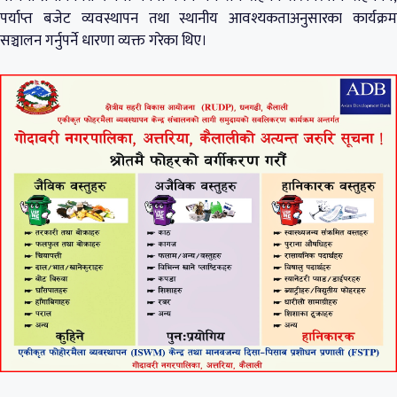
पर्याप्त बजेट व्यवस्थापन तथा स्थानीय आवश्यकताअनुसारका कार्यक्रम
सञ्चालन गर्नुपर्ने धारणा व्यक्त गरेका थिए।