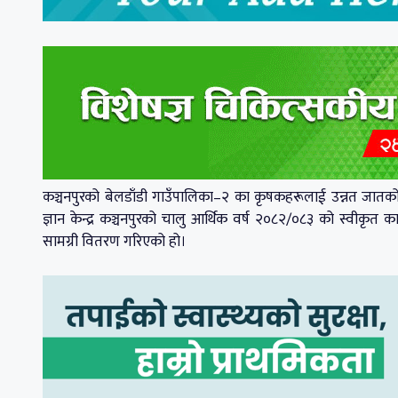
कञ्चनपुरको बेलडाँडी गाउँपालिका–२ का कृषकहरूलाई उन्नत जातको 
ज्ञान केन्द्र कञ्चनपुरको चालु आर्थिक वर्ष २०८२/०८३ को स्वीकृत कार
सामग्री वितरण गरिएको हो।