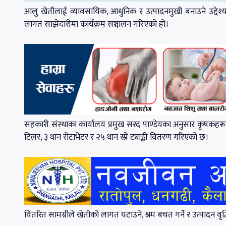
आलु खेतीलाई व्यावसायिक, आधुनिक र उत्पादनमुखी बनाउने उद्देश्यले 
लागत साझेदारीमा कार्यक्रम सञ्चालन गरिएको हो।
सहकारी संस्थाका कार्यालय प्रमुख सरद पाण्डेयका अनुसार कृषकहरू
टिलर, ३ थान रोटाभेटर र २५ थान स्प्रे ट्याङ्की वितरण गरिएको छ।
वितरित सामग्रीले खेतीको लागत घटाउने, श्रम बचत गर्ने र उत्पादन वृद्ध