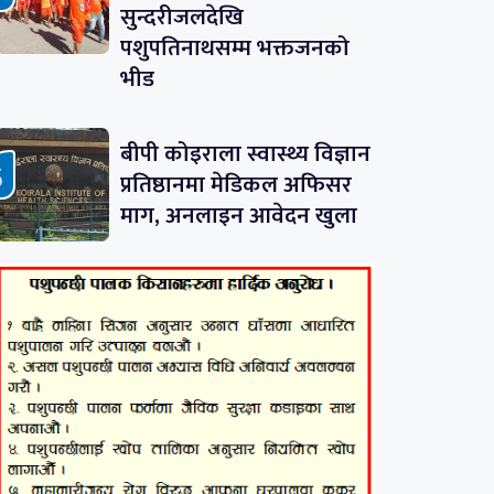
सुन्दरीजलदेखि
पशुपतिनाथसम्म भक्तजनको
भीड
बीपी कोइराला स्वास्थ्य विज्ञान
प्रतिष्ठानमा मेडिकल अफिसर
माग, अनलाइन आवेदन खुला