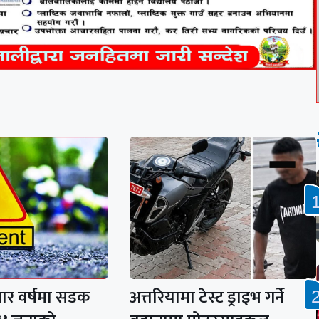
चार वर्षमा सडक
अत्तरियामा टेस्ट ड्राइभ गर्ने