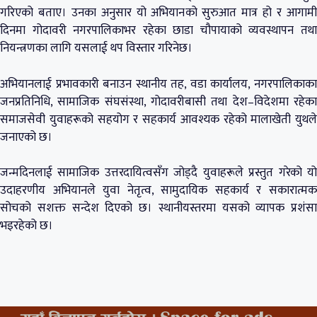
गरिएको बताए। उनका अनुसार यो अभियानको सुरुआत मात्र हो र आगामी
दिनमा गोदावरी नगरपालिकाभर रहेका छाडा चौपायाको व्यवस्थापन तथा
नियन्त्रणका लागि यसलाई थप विस्तार गरिनेछ।
अभियानलाई प्रभावकारी बनाउन स्थानीय तह, वडा कार्यालय, नगरपालिकाका
जनप्रतिनिधि, सामाजिक संघसंस्था, गोदावरीबासी तथा देश–विदेशमा रहेका
समाजसेवी युवाहरूको सहयोग र सहकार्य आवश्यक रहेको मालाखेती युथले
जनाएको छ।
जन्मदिनलाई सामाजिक उत्तरदायित्वसँग जोड्दै युवाहरूले प्रस्तुत गरेको यो
उदाहरणीय अभियानले युवा नेतृत्व, सामुदायिक सहकार्य र सकारात्मक
सोचको सशक्त सन्देश दिएको छ। स्थानीयस्तरमा यसको व्यापक प्रशंसा
भइरहेको छ।