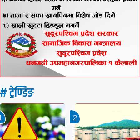
# ट्रेण्डिङ