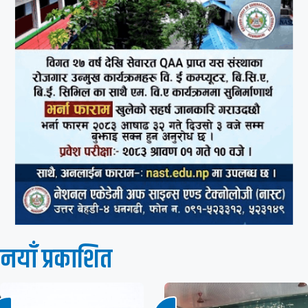
नयाँ प्रकाशित