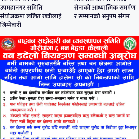
उपमहानगर समिति
सेनाको आध्यात्मिक समर्पण
संयोजकमा ललित खत्रीलाई
र सम्मानको अनुपम संगम
जिम्मेवारी