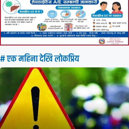
# एक महिना देखि लाेकप्रिय