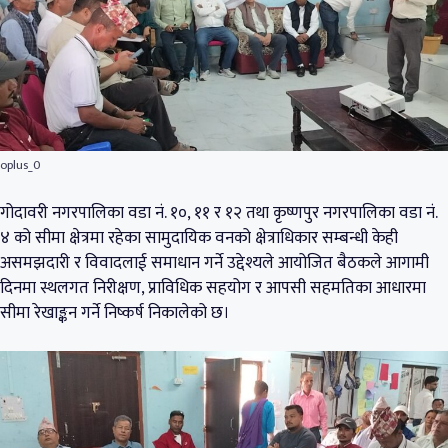
oplus_0
गोदावरी नगरपालिका वडा नं. १०, ११ र १२ तथा कृष्णपुर नगरपालिका वडा नं.
४ को सीमा क्षेत्रमा रहेका सामुदायिक वनको क्षेत्राधिकार सम्बन्धी केही
असमझदारी र विवादलाई समाधान गर्ने उद्देश्यले आयोजित बैठकले आगामी
दिनमा स्थलगत निरीक्षण, प्राविधिक सहयोग र आपसी सहमतिका आधारमा
सीमा रेखाङ्कन गर्ने निष्कर्ष निकालेको छ।