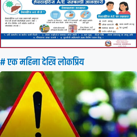
# एक महिना देखि लाेकप्रिय