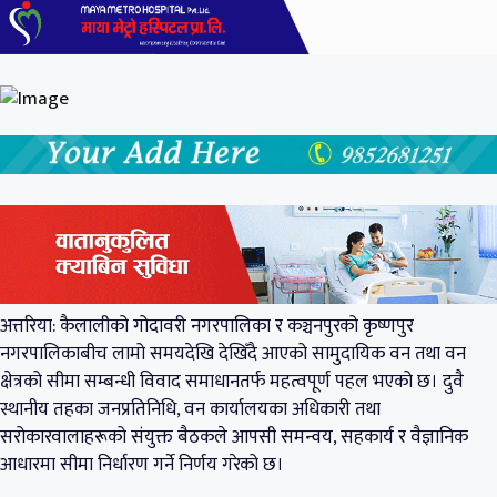
अत्तरिया: कैलालीको गोदावरी नगरपालिका र कञ्चनपुरको कृष्णपुर
नगरपालिकाबीच लामो समयदेखि देखिँदै आएको सामुदायिक वन तथा वन
क्षेत्रको सीमा सम्बन्धी विवाद समाधानतर्फ महत्वपूर्ण पहल भएको छ। दुवै
स्थानीय तहका जनप्रतिनिधि, वन कार्यालयका अधिकारी तथा
सरोकारवालाहरूको संयुक्त बैठकले आपसी समन्वय, सहकार्य र वैज्ञानिक
आधारमा सीमा निर्धारण गर्ने निर्णय गरेको छ।