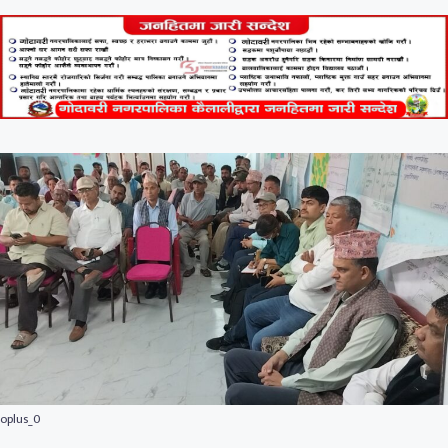
oplus_0