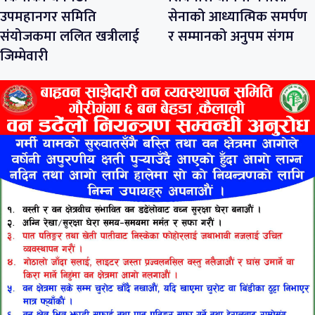
उपमहानगर समिति
सेनाको आध्यात्मिक समर्पण
संयोजकमा ललित खत्रीलाई
र सम्मानको अनुपम संगम
जिम्मेवारी