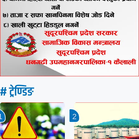
# ट्रेण्डिङ