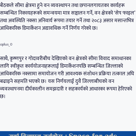
बैठकले सीमा क्षेत्रमा हुने वन व्यवस्थापन तथा छपानलगायतका कार्यहरू
सम्बन्धित निकायहरूको समन्वयमा मात्र सञ्चालन गर्ने, वन क्षेत्रको ‘सेप फाइल’
तथा अवस्थिति नक्सा अनिवार्य रूपमा तयार गर्ने तथा २०८३ असार मसान्तभित्र
आधिकारिक डिमार्केशन अद्यावधिक गर्ने निर्णय गरेको छ।
oplus_0
साथै, कृष्णपुर र गोदावरीबीच देखिएको वन क्षेत्रको सीमा विवाद समाधानका
लागि स्वीकृत कार्ययोजनाहरूलाई डिमार्केशनपछि सम्बन्धित जिल्लाको
आधिकारिक नक्सामा समायोजन गरी आवश्यक संशोधन प्रक्रिया तत्काल अघि
बढाइने सहमति भएको छ। यस निर्णयलाई दुवै जिल्लाबीचको वन
व्यवस्थापनमा दीर्घकालीन समझदारी र सहकार्यको आधारका रूपमा हेरिएको
छ।