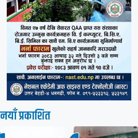
नयाँ प्रकाशित