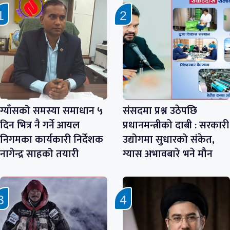
ग्याँसको समस्या समाधान ५
संसदमा प्रश्न उठेपछि
दिन भित्र नै गर्ने आयल
प्रधानमन्त्रीको दाबी : सरकारी
निगमका कार्यकारी निर्देशक
उद्योगमा सुधारको संकेत,
नागेन्द्र साहको तयारी
ग्यास अभावबारे भने मौन