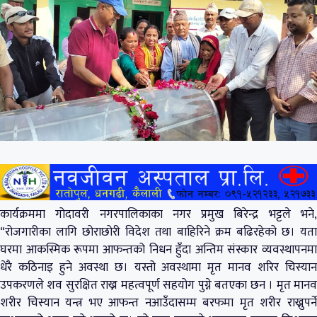
कार्यक्रममा गोदावरी नगरपालिकाका नगर प्रमुख बिरेन्द्र भट्टले भने,
“रोजगारीका लागि छोराछोरी विदेश तथा बाहिरिने क्रम बढिरहेको छ। यता
घरमा आकस्मिक रूपमा आफन्तको निधन हुँदा अन्तिम संस्कार व्यवस्थापनमा
धेरै कठिनाइ हुने अवस्था छ। यस्तो अवस्थामा मृत मानव शरिर चिस्यान
उपकरणले शव सुरक्षित राख्न महत्वपूर्ण सहयोग पुग्ने बतएका छन । मृत मानव
शरीर चिस्यान यन्त्र भए आफन्त नआउँदासम्म बरफमा मृत शरीर राख्नुपर्ने