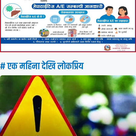
# एक महिना देखि लाेकप्रिय