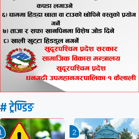
# ट्रेण्डिङ