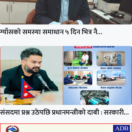
ग्याँसको समस्या समाधान ५ दिन भित्र नै…
संसदमा प्रश्न उठेपछि प्रधानमन्त्रीको दाबी : सरकारी…