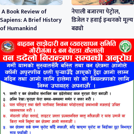
A Book Review of
नेपाली बजारमा पेट्रोल,
Sapiens: A Brief History
डिजेल र हवाई इन्धनको मूल्य
of Humankind
बढ्यो