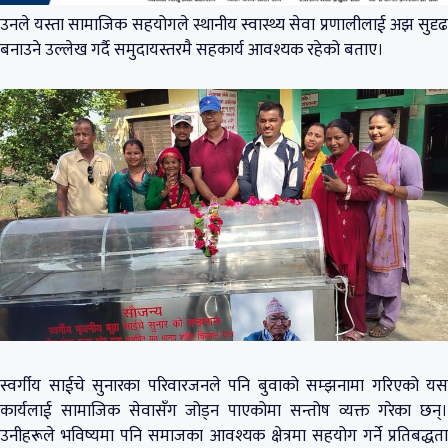
उनले यस्ता सामाजिक सहयोगले स्थानीय स्वास्थ्य सेवा प्रणालीलाई अझ सुदृढ
बनाउने उल्लेख गर्दै समुदायस्तरमै सहकार्य आवश्यक रहेको बताए।
स्वर्गीय साईचे सुनारका परिवारजनले पनि बुवाको सम्झनामा गरिएको यस
कार्यलाई सामाजिक सेवासँग जोड्न पाएकोमा सन्तोष व्यक्त गरेका छन्।
उनीहरूले भविष्यमा पनि समाजका आवश्यक क्षेत्रमा सहयोग गर्ने प्रतिबद्धता