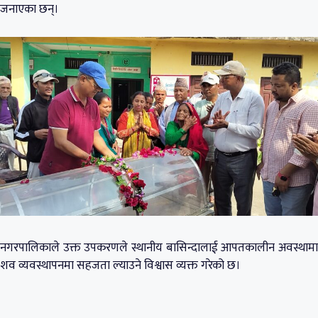
जनाएका छन्।
नगरपालिकाले उक्त उपकरणले स्थानीय बासिन्दालाई आपतकालीन अवस्थामा
शव व्यवस्थापनमा सहजता ल्याउने विश्वास व्यक्त गरेको छ।