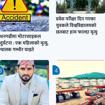
प्रवेश परीक्षा दिन गएका
युवकले विश्वविद्यालयको
छतबाट हाम फाल्दा मृत्यु
धनगढीमा मोटरसाइकल
दुर्घटना : एक महिलाको मृत्यु,
चालक गम्भीर घाइते