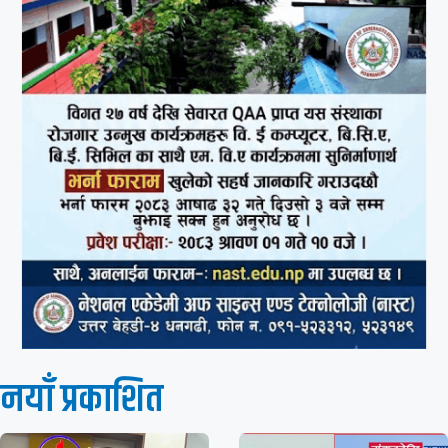
नयाँ प्रकाशित