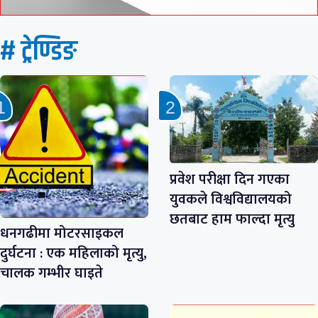
# ट्रेण्डिङ
प्रवेश परीक्षा दिन गएका
युवकले विश्वविद्यालयको
छतबाट हाम फाल्दा मृत्यु
धनगढीमा मोटरसाइकल
दुर्घटना : एक महिलाको मृत्यु,
चालक गम्भीर घाइते