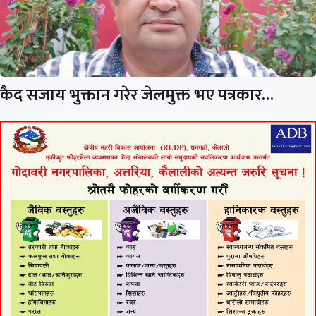
कैद सजाय भुक्तान गरेर जेलमुक्त भए पत्रकार…