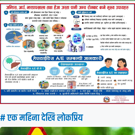
# एक महिना देखि लाेकप्रिय