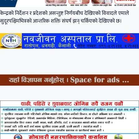
केन्द्रको निर्देशन र प्रदेशको असन्तुष्ट निर्णयबीच देखिएको विवादले एमाले
सुदूरपश्चिमभित्रको आन्तरिक शक्ति संघर्ष झन् चर्किएको देखिएको छ।