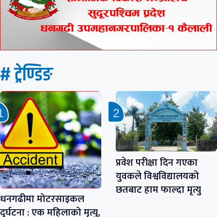
# ट्रेण्डिङ
प्रवेश परीक्षा दिन गएका
युवकले विश्वविद्यालयको
छतबाट हाम फाल्दा मृत्यु
धनगढीमा मोटरसाइकल
दुर्घटना : एक महिलाको मृत्यु,