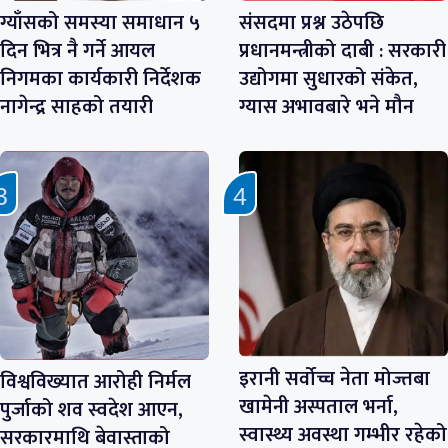
ग्याँसको समस्या समाधान ५
संसदमा प्रश्न उठेपछि
दिन भित्र नै गर्ने आयल
प्रधानमन्त्रीको दाबी : सरकारी
निगमका कार्यकारी निर्देशक
उद्योगमा सुधारको संकेत,
नागेन्द्र साहको तयारी
ग्यास अभावबारे भने मौन
इरानी सर्वोच्च नेता मोज्तबा
विश्वविख्यात आरोही निर्मल
खामेनी अस्पताल भर्ना,
पुर्जाको शव स्वदेश आएन,
स्वास्थ्य अवस्था गम्भीर रहेको
सरकारमाथि बेवास्ताको