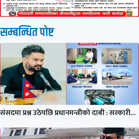
सम्बन्धित पाेष्ट
संसदमा प्रश्न उठेपछि प्रधानमन्त्रीको दाबी : सरकारी…