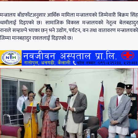
मन्त्रालय बाँडफाँटअनुसार आर्थिक मामिला मन्त्रालयको जिम्मेवारी बिक्रम सिंह
धामीलाई दिइएको छ। सामाजिक विकास मन्त्रालयको नेतृत्व बेलबहादुर
रानाले सम्हाल्ने भएका छन् भने उद्योग, पर्यटन, वन तथा वातावरण मन्त्रालयको
जिम्मा मानबहादुर रावललाई दिइएको छ।