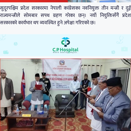
सुदूरपश्चिम प्रदेश सरकारमा नेपाली कांग्रेसका नवनियुक्त तीन मन्त्री र दुई
राज्यमन्त्रीले सोमबार सपथ ग्रहण गरेका छन्। नयाँ नियुक्तिसँगै प्रदेश
सरकारको कार्यभार थप व्यवस्थित हुने अपेक्षा गरिएको छ।