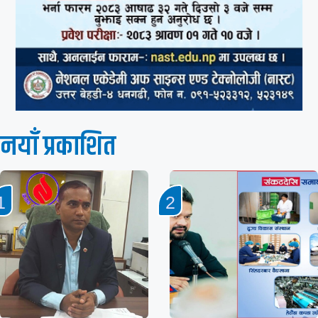
नयाँ प्रकाशित