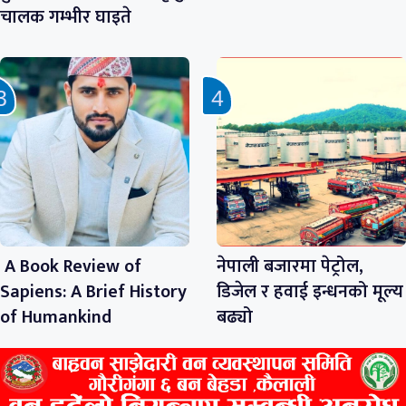
चालक गम्भीर घाइते
A Book Review of
नेपाली बजारमा पेट्रोल,
Sapiens: A Brief History
डिजेल र हवाई इन्धनको मूल्य
of Humankind
बढ्यो