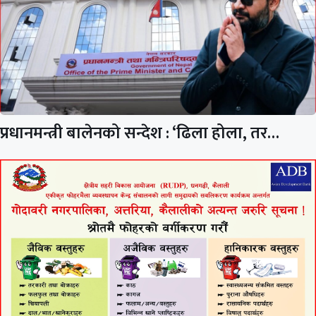
प्रधानमन्त्री बालेनको सन्देश : ‘ढिला होला, तर…