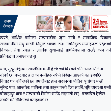
त्यस्तै, आर्थिक मामिला राज्यमन्त्रीमा जुना दानी र सामाजिक विकास
राज्यमन्त्रीमा मधु भारती नियुक्त भएका छन्। नवनियुक्त मन्त्रीहरूले प्रदेशको
विकास, सेवा प्रवाह र आर्थिक सुधारलाई प्राथमिकतामा राख्दै काम गर्ने
प्रतिबद्धता जनाएका छन्।
यता, सुदूरपश्चिममा एमालेभित्र मन्त्री हेरफेरको विषयले पनि तनाव सिर्जना
गरेको छ। केन्द्रबाट हालका मन्त्रीहरू नफेर्न निर्देशन आएको बताइएपछि
विवाद थप चर्किएको छ। एमालेबाट हाल सरकारमा भौतिक पूर्वाधार मन्त्री
सुरेन्द्र पाल, आन्तरिक मामिला तथा कानुन मन्त्री हिरा सार्की, भूमि व्यवस्था मन्त्री
वीरबहादुर थापा र राज्यमन्त्री निर्मला साउँद सहभागी छन्। प्रस्तावित हेरफेर
तयारी भने रोकिएको बताइएको छ।