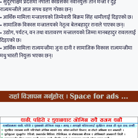
• सुदूरपश्चिम प्रदेशमा नेपाली कांग्रेसका नवनियुक्त तीन मन्त्री र दुई
राज्यमन्त्रीले आज सपथ ग्रहण गरेका छन्।
• आर्थिक मामिला मन्त्रालयको जिम्मेवारी बिक्रम सिंह धामीलाई दिइएको छ।
• सामाजिक विकास मन्त्रालयको नेतृत्व बेलबहादुर रानाले पाएका छन्।
• उद्योग, पर्यटन, वन तथा वातावरण मन्त्रालयको जिम्मा मानबहादुर रावललाई
दिइएको छ।
• आर्थिक मामिला राज्यमन्त्रीमा जुना दानी र सामाजिक विकास राज्यमन्त्रीमा
मधु भारती नियुक्त भएका छन्।