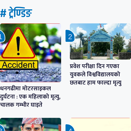
# ट्रेण्डिङ
प्रवेश परीक्षा दिन गएका
युवकले विश्वविद्यालयको
छतबाट हाम फाल्दा मृत्यु
धनगढीमा मोटरसाइकल
दुर्घटना : एक महिलाको मृत्यु,
चालक गम्भीर घाइते