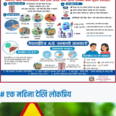
# एक महिना देखि लाेकप्रिय