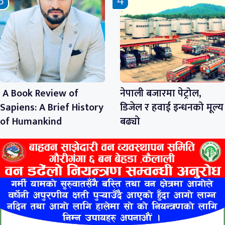
A Book Review of
नेपाली बजारमा पेट्रोल,
Sapiens: A Brief History
डिजेल र हवाई इन्धनको मूल्य
of Humankind
बढ्यो