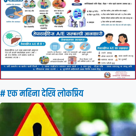
# एक महिना देखि लाेकप्रिय