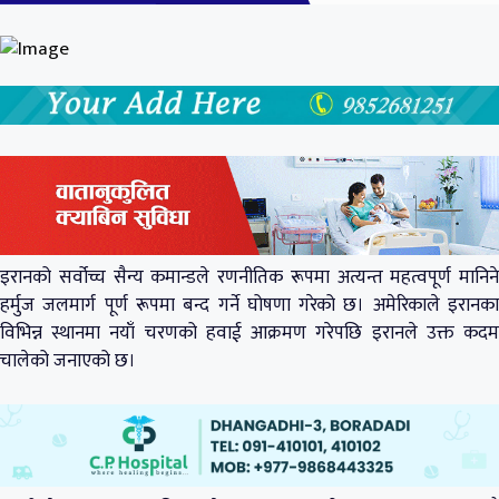
इरानको सर्वोच्च सैन्य कमान्डले रणनीतिक रूपमा अत्यन्त महत्वपूर्ण मानिने
हर्मुज जलमार्ग पूर्ण रूपमा बन्द गर्ने घोषणा गरेको छ। अमेरिकाले इरानका
विभिन्न स्थानमा नयाँ चरणको हवाई आक्रमण गरेपछि इरानले उक्त कदम
चालेको जनाएको छ।