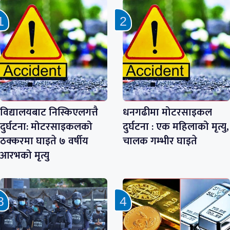
विद्यालयबाट निस्किएलगत्तै
धनगढीमा मोटरसाइकल
दुर्घटना: मोटरसाइकलको
दुर्घटना : एक महिलाको मृत्यु,
ठक्करमा घाइते ७ वर्षीय
चालक गम्भीर घाइते
आरभको मृत्यु