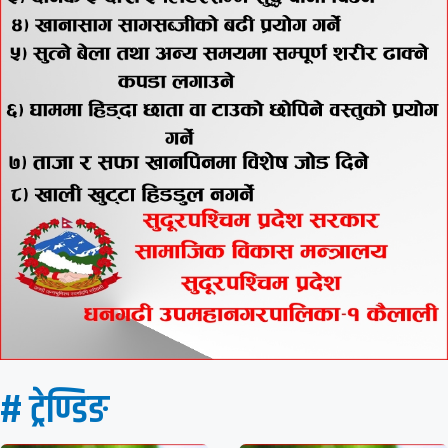
# ट्रेण्डिङ