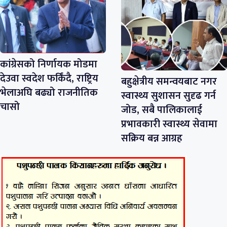
कांग्रेसको निर्णायक मोडमा
देउवा स्वदेश फर्किंदै, राष्ट्रिय
बहुक्षेत्रीय समन्वयबाट नगर
भेलाअघि बढ्यो राजनीतिक
स्वास्थ्य सुशासन सुदृढ गर्न
चासो
जोड, सबै पालिकालाई
प्रभावकारी स्वास्थ्य सेवामा
सक्रिय बन्न आग्रह