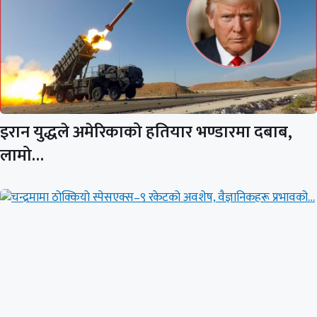
इरान युद्धले अमेरिकाको हतियार भण्डारमा दबाब,
लामो…