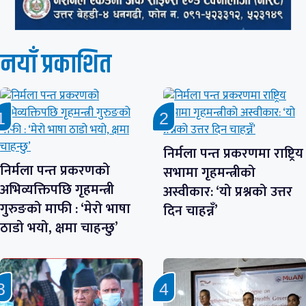
नयाँ प्रकाशित
निर्मला पन्त प्रकरणमा राष्ट्रिय
निर्मला पन्त प्रकरणको
सभामा गृहमन्त्रीको
अभिव्यक्तिपछि गृहमन्त्री
अस्वीकार: ‘यो प्रश्नको उत्तर
गुरुङको माफी : ‘मेरो भाषा
दिन चाहन्नँ’
ठाडो भयो, क्षमा चाहन्छु’