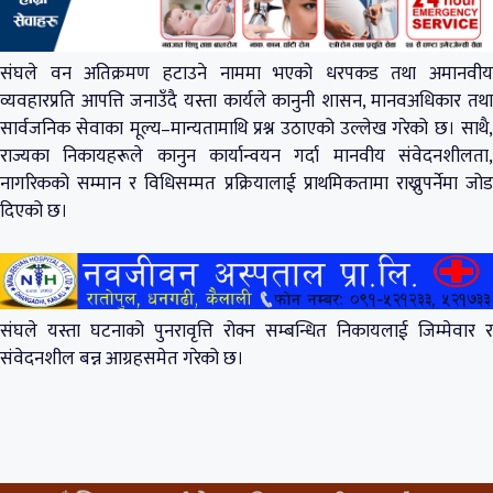
संघले वन अतिक्रमण हटाउने नाममा भएको धरपकड तथा अमानवीय
व्यवहारप्रति आपत्ति जनाउँदै यस्ता कार्यले कानुनी शासन, मानवअधिकार तथा
सार्वजनिक सेवाका मूल्य–मान्यतामाथि प्रश्न उठाएको उल्लेख गरेको छ। साथै,
राज्यका निकायहरूले कानुन कार्यान्वयन गर्दा मानवीय संवेदनशीलता,
नागरिकको सम्मान र विधिसम्मत प्रक्रियालाई प्राथमिकतामा राख्नुपर्नेमा जोड
दिएको छ।
संघले यस्ता घटनाको पुनरावृत्ति रोक्न सम्बन्धित निकायलाई जिम्मेवार र
संवेदनशील बन्न आग्रहसमेत गरेको छ।