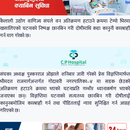
कैलाली उद्योग वाणिज्य संघले वन अतिक्रमण हटाउने क्रममा टेम्पो भिरमा
खसालिएको घटनाको निष्पक्ष छानबिन गरी दोषीमाथि कडा कानुनी कारबाही
गर्न माग गरेको छ।
संघका अध्यक्ष पुस्करराज ओझाले शनिबार जारी गरेको प्रेस विज्ञप्तिमार्फत
भीमदत्त राजमार्गअन्तर्गत गोदावरी नगरपालिका–४ मा सडक छेउको
अतिक्रमण हटाउने क्रममा भएको घटनाप्रति गम्भीर ध्यानाकर्षण भएको
जनाएका छन्। विज्ञप्तिमा घटनाको सत्यतथ्य छानबिन गरी दोषीलाई
कानुनबमोजिम कारबाही गर्न तथा पीडितलाई न्याय सुनिश्चित गर्न आग्रह
गरिएको छ।