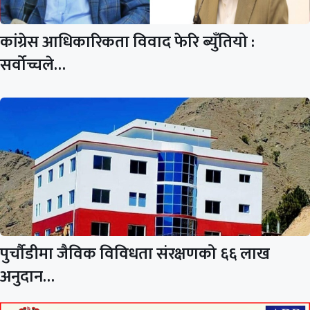
कांग्रेस आधिकारिकता विवाद फेरि ब्युँतियो :
सर्वोच्चले…
पुर्चौडीमा जैविक विविधता संरक्षणको ६६ लाख
अनुदान…