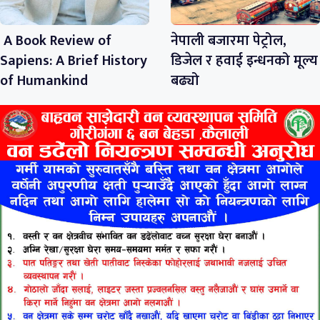
A Book Review of
नेपाली बजारमा पेट्रोल,
Sapiens: A Brief History
डिजेल र हवाई इन्धनको मूल्य
of Humankind
बढ्यो