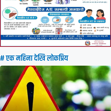
# एक महिना देखि लाेकप्रिय