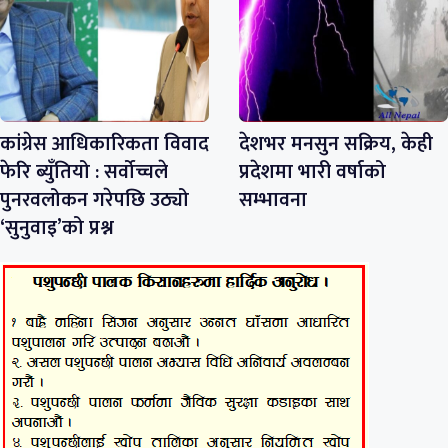
कांग्रेस आधिकारिकता विवाद
देशभर मनसुन सक्रिय, केही
फेरि ब्युँतियो : सर्वोच्चले
प्रदेशमा भारी वर्षाको
पुनरवलोकन गरेपछि उठ्यो
सम्भावना
‘सुनुवाइ’को प्रश्न