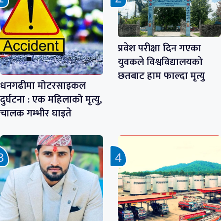
प्रवेश परीक्षा दिन गएका
युवकले विश्वविद्यालयको
छतबाट हाम फाल्दा मृत्यु
धनगढीमा मोटरसाइकल
दुर्घटना : एक महिलाको मृत्यु,
चालक गम्भीर घाइते