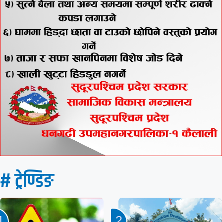
# ट्रेण्डिङ