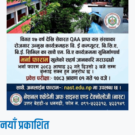
नयाँ प्रकाशित