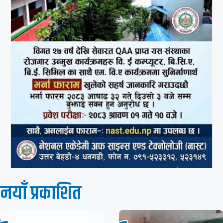
नयाँ प्रकाशित