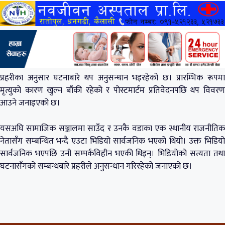
प्रहरीका अनुसार घटनाबारे थप अनुसन्धान भइरहेको छ। प्रारम्भिक रूपमा
मृत्युको कारण खुल्न बाँकी रहेको र पोस्टमार्टम प्रतिवेदनपछि थप विवरण
आउने जनाइएको छ।
यसअघि सामाजिक सञ्जालमा साउँद र उनकै वडाका एक स्थानीय राजनीतिक
नेतासँग सम्बन्धित भन्दै एउटा भिडियो सार्वजनिक भएको थियो। उक्त भिडियो
सार्वजनिक भएपछि उनी सम्पर्कविहीन भएकी थिइन्। भिडियोको सत्यता तथा
घटनासँगको सम्बन्धबारे प्रहरीले अनुसन्धान गरिरहेको जनाएको छ।