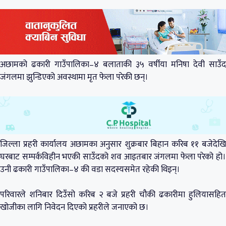
अछामको ढकारी गाउँपालिका–४ बलाताकी ३५ वर्षीया मनिषा देवी साउँद
जंगलमा झुन्डिएको अवस्थामा मृत फेला परेकी छन्।
जिल्ला प्रहरी कार्यालय अछामका अनुसार शुक्रबार बिहान करिब ११ बजेदेखि
घरबाट सम्पर्कविहीन भएकी साउँदको शव आइतबार जंगलमा फेला परेको हो।
उनी ढकारी गाउँपालिका–४ की वडा सदस्यसमेत रहेकी थिइन्।
परिवारले शनिबार दिउँसो करिब २ बजे प्रहरी चौकी ढकारीमा हुलियासहित
खोजीका लागि निवेदन दिएको प्रहरीले जनाएको छ।