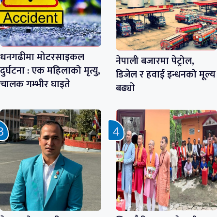
धनगढीमा मोटरसाइकल
नेपाली बजारमा पेट्रोल,
दुर्घटना : एक महिलाको मृत्यु,
डिजेल र हवाई इन्धनको मूल्य
चालक गम्भीर घाइते
बढ्यो