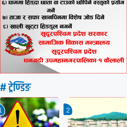
# ट्रेण्डिङ