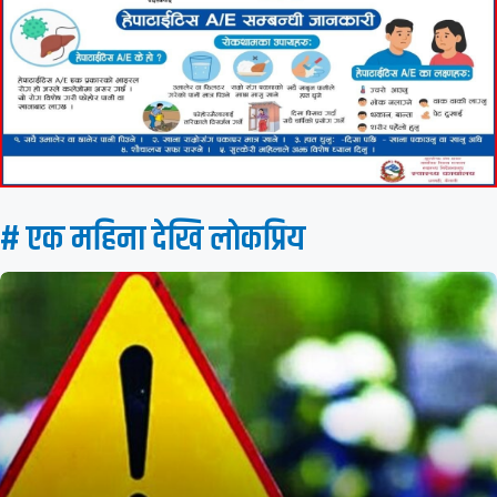
# एक महिना देखि लाेकप्रिय