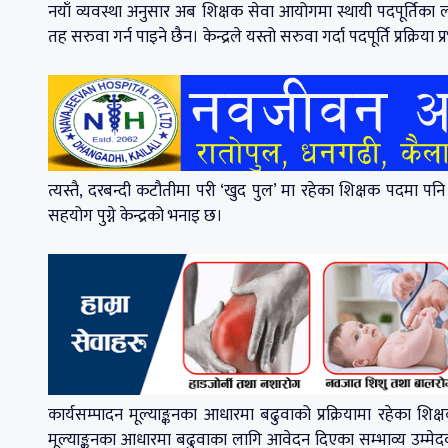
नयाँ व्यवस्था अनुसार अब शिक्षक सेवा आयोगमा स्थायी पदपूर्तिका 
तह सरुवा गर्न पाइने छैन। केन्द्रले यस्तो सरुवा गर्दा पदपूर्ति प्रक्रि
त्यस्तै, दरबन्दी कटौतीमा परी ‘खुद पुल’ मा रहेका शिक्षक पदमा 
सहयोग पुग्ने केन्द्रको भनाइ छ।
कार्यसम्पादन मूल्याङ्कनका आधारमा बढुवाको प्रक्रियामा रहेका श
मूल्याङ्कनका आधारमा बढुवाका लागि आवेदन दिएका सम्भाव्य उम्