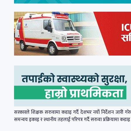
सरकारले शिक्षक सरुवामा कडाइ गर्दै देशभर नयाँ निर्देशन जारी गरे
समन्वय इकाइ र स्थानीय तहलाई परिपत्र गर्दै सरुवा प्रक्रियामा कडाइ गर