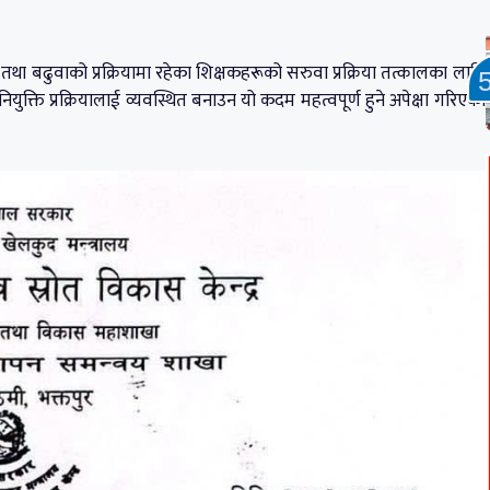
था बढुवाको प्रक्रियामा रहेका शिक्षकहरूको सरुवा प्रक्रिया तत्कालका लागि
र नियुक्ति प्रक्रियालाई व्यवस्थित बनाउन यो कदम महत्वपूर्ण हुने अपेक्षा गरिएको