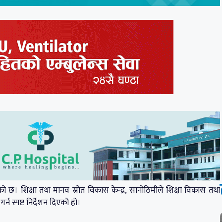
को छ। शिक्षा तथा मानव स्रोत विकास केन्द्र, सानोठिमीले शिक्षा विकास तथा
्न स्पष्ट निर्देशन दिएको हो।