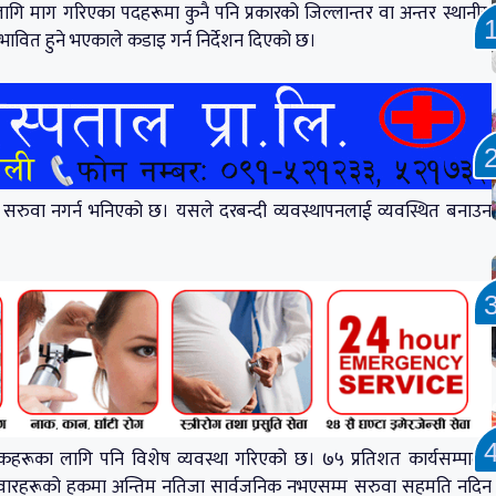
लागि माग गरिएका पदहरूमा कुनै पनि प्रकारको जिल्लान्तर वा अन्तर स्थानीय
या प्रभावित हुने भएकाले कडाइ गर्न निर्देशन दिएको छ।
पनि सरुवा नगर्न भनिएको छ। यसले दरबन्दी व्यवस्थापनलाई व्यवस्थित बनाउन
िक्षकहरूका लागि पनि विशेष व्यवस्था गरिएको छ। ७५ प्रतिशत कार्यसम्पादन
मेदवारहरूको हकमा अन्तिम नतिजा सार्वजनिक नभएसम्म सरुवा सहमति नदिन