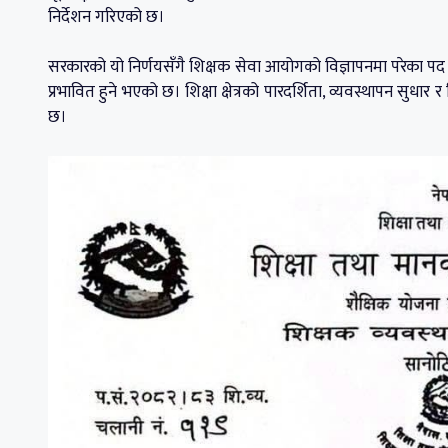
निर्देशन गरिएको छ।
सरकारको यो निर्णयसँगै शिक्षक सेवा आयोगको विज्ञापनमा परेका पद त
प्रभावित हुने भएको छ। शिक्षा क्षेत्रको पारदर्शिता, व्यवस्थापन सुधार 
छ।