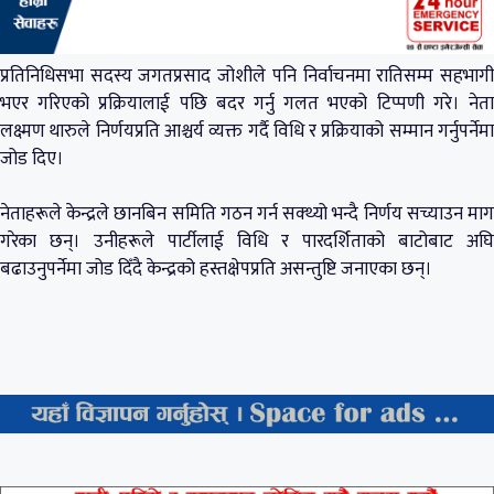
प्रतिनिधिसभा सदस्य जगतप्रसाद जोशीले पनि निर्वाचनमा रातिसम्म सहभागी
भएर गरिएको प्रक्रियालाई पछि बदर गर्नु गलत भएको टिप्पणी गरे। नेता
लक्ष्मण थारुले निर्णयप्रति आश्चर्य व्यक्त गर्दै विधि र प्रक्रियाको सम्मान गर्नुपर्नेमा
जोड दिए।
नेताहरूले केन्द्रले छानबिन समिति गठन गर्न सक्थ्यो भन्दै निर्णय सच्याउन माग
गरेका छन्। उनीहरूले पार्टीलाई विधि र पारदर्शिताको बाटोबाट अघि
बढाउनुपर्नेमा जोड दिँदै केन्द्रको हस्तक्षेपप्रति असन्तुष्टि जनाएका छन्।