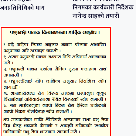
निगमका कार्यकारी निर्देशक
जनप्रतिनिधिको माग
नागेन्द्र साहको तयारी