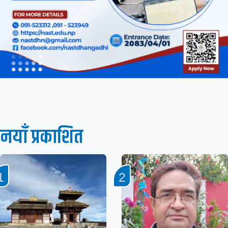
नयाँ प्रकाशित