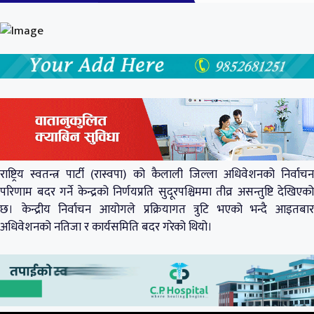
राष्ट्रिय स्वतन्त्र पार्टी (रास्वपा) को कैलाली जिल्ला अधिवेशनको निर्वाचन
परिणाम बदर गर्ने केन्द्रको निर्णयप्रति सुदूरपश्चिममा तीव्र असन्तुष्टि देखिएको
छ। केन्द्रीय निर्वाचन आयोगले प्रक्रियागत त्रुटि भएको भन्दै आइतबार
अधिवेशनको नतिजा र कार्यसमिति बदर गरेको थियो।