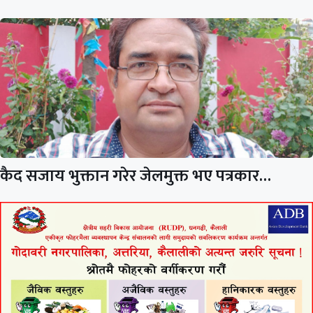
कैद सजाय भुक्तान गरेर जेलमुक्त भए पत्रकार…