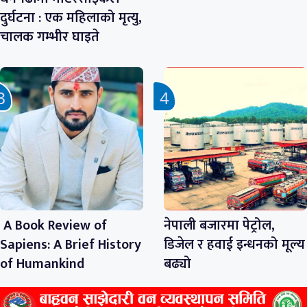
दुर्घटना : एक महिलाको मृत्यु,
चालक गम्भीर घाइते
A Book Review of
नेपाली बजारमा पेट्रोल,
Sapiens: A Brief History
डिजेल र हवाई इन्धनको मूल्य
of Humankind
बढ्यो