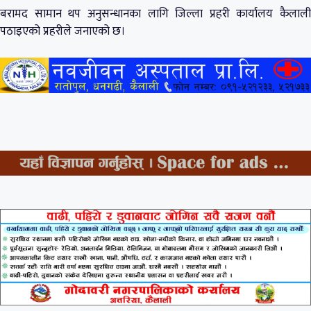
बरामद सामान थप अनुसन्धानका लागि जिल्ला प्रहरी कार्यालय कैलाली
पठाइएको प्रहरीले जनाएको छ।