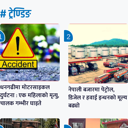
# ट्रेण्डिङ
धनगढीमा मोटरसाइकल
नेपाली बजारमा पेट्रोल,
दुर्घटना : एक महिलाको मृत्यु,
डिजेल र हवाई इन्धनको मूल्य
चालक गम्भीर घाइते
बढ्यो