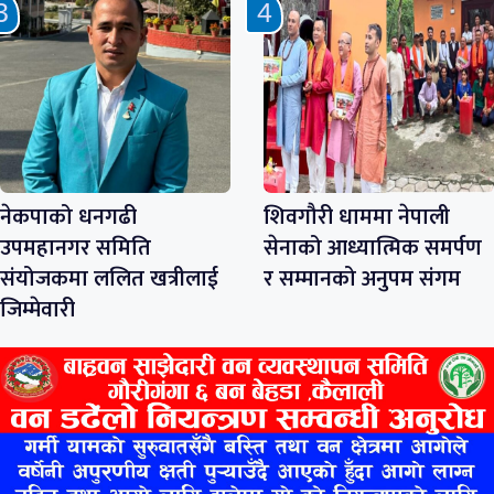
नेकपाको धनगढी
शिवगौरी धाममा नेपाली
उपमहानगर समिति
सेनाको आध्यात्मिक समर्पण
संयोजकमा ललित खत्रीलाई
र सम्मानको अनुपम संगम
जिम्मेवारी