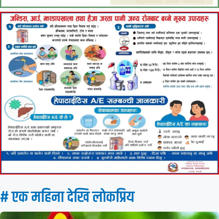
# एक महिना देखि लाेकप्रिय