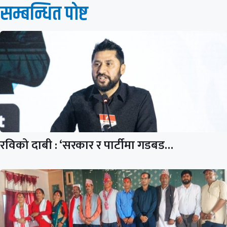
सम्बन्धित पाेष्ट
रविको दाबी : ‘सरकार र पार्टीमा गडबड…