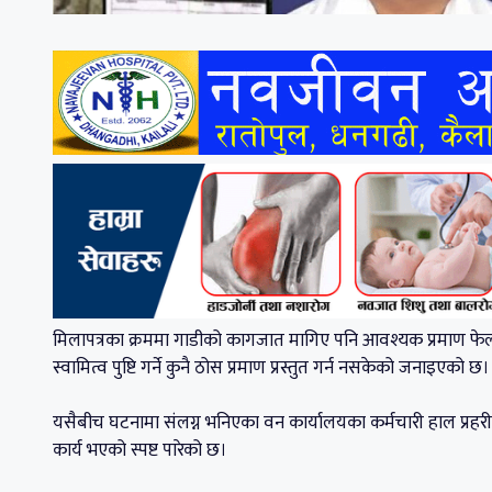
मिलापत्रका क्रममा गाडीको कागजात मागिए पनि आवश्यक प्रमाण फेल
स्वामित्व पुष्टि गर्ने कुनै ठोस प्रमाण प्रस्तुत गर्न नसकेको जनाइएको छ।
यसैबीच घटनामा संलग्न भनिएका वन कार्यालयका कर्मचारी हाल प्रहरी
कार्य भएको स्पष्ट पारेको छ।