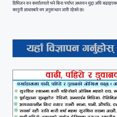
डिभिजन वन कार्यालयले भने बिना पर्याप्त अध्ययन मुद्दा अघि बढाइ
कानुनी आधारबारे थप अनुसन्धान जारी रहेको छ।