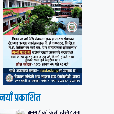
नयाँ प्रकाशित
धनगढीको केजी हस्पिटलमा