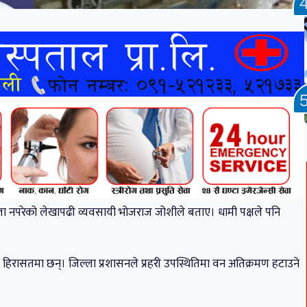
ा नपरेको लेखापढी व्यवसायी भोजराज जोशीले बताए। धामी पक्षले पनि
 हिरासतमा छन्। जिल्ला प्रशासनले प्रहरी उपस्थितिमा वन अतिक्रमण हटाउने