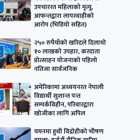
उपचाररत महिलाको मृत्यु,
आफन्तद्वारा लापरवाहीको
आरोप (भिडियो सहित)
२५० रुपैयाँको खरिदले दिलायो
१० लाखको उपहार, करदाता
प्रोत्साहन योजनाको पहिलो
नतिजा सार्वजनिक
अमेरिकामा अध्ययनरत नेपाली
विद्यार्थी सुशान्त पन्त
सम्पर्कविहीन, परिवारद्वारा
खोजीका लागि अपिल
यमनमा हुथी विद्रोहीको भीषण