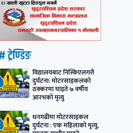
# ट्रेण्डिङ
विद्यालयबाट निस्किएलगत्तै
दुर्घटना: मोटरसाइकलको
ठक्करमा घाइते ७ वर्षीय
आरभको मृत्यु
धनगढीमा मोटरसाइकल
दुर्घटना : एक महिलाको मृत्यु,