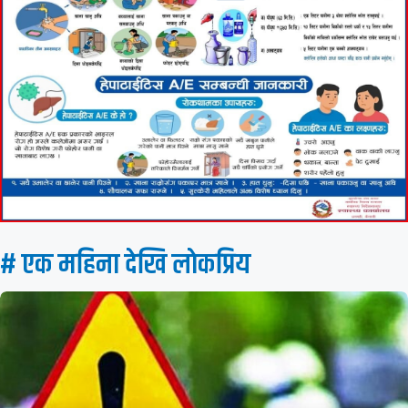
# एक महिना देखि लाेकप्रिय