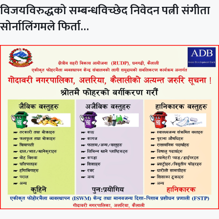
विजयविरुद्धको सम्बन्धविच्छेद निवेदन पत्नी संगीता
सोर्नालिंगमले फिर्ता…