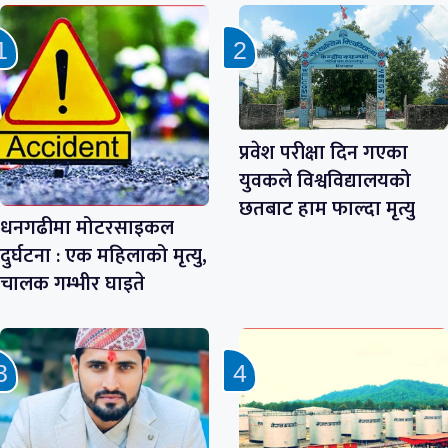
प्रवेश परीक्षा दिन गएका
युवकले विश्वविद्यालयको
छतबाट हाम फाल्दा मृत्यु
धनगढीमा मोटरसाइकल
दुर्घटना : एक महिलाको मृत्यु,
चालक गम्भीर घाइते