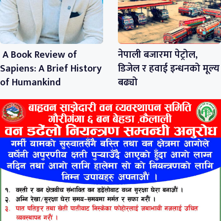
A Book Review of
नेपाली बजारमा पेट्रोल,
Sapiens: A Brief History
डिजेल र हवाई इन्धनको मूल्य
of Humankind
बढ्यो