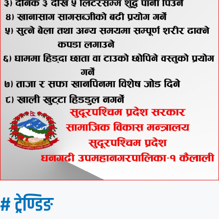
# ट्रेण्डिङ