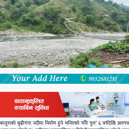
बाजुराको बुढीगंगा नदीमा निर्माण हुने भनिएको ‘मौरे पुल’ ६ वर्षदेखि अलपत्र