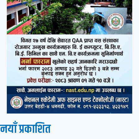
नयाँ प्रकाशित