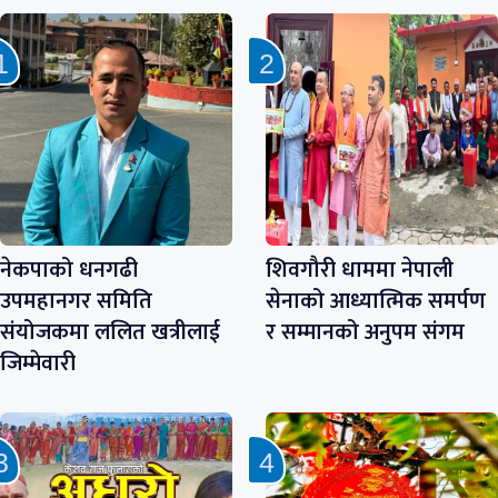
नेकपाको धनगढी
शिवगौरी धाममा नेपाली
उपमहानगर समिति
सेनाको आध्यात्मिक समर्पण
संयोजकमा ललित खत्रीलाई
र सम्मानको अनुपम संगम
जिम्मेवारी