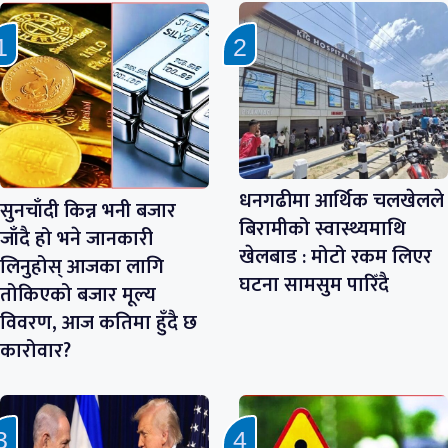
धनगढीमा आर्थिक चलखेलले
सुनचाँदी किन्न भनी बजार
बिरामीको स्वास्थ्यमाथि
जाँदै हो भने जानकारी
खेलबाड : मोटो रकम लिएर
लिनुहोस् आजका लागि
घटना सामसुम पारिँदै
तोकिएको बजार मूल्य
विवरण, आज कतिमा हुँदै छ
कारोवार?