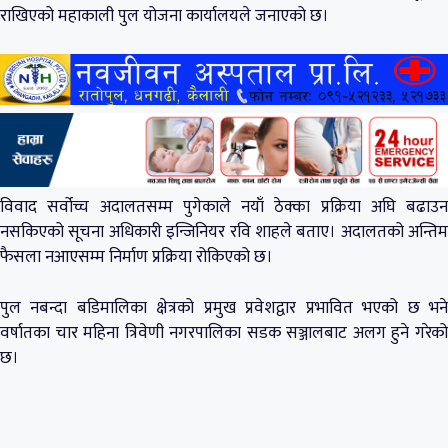
राखिएको महाकाली पुल योजना कार्यालयले जनाएको छ।
विवाद सर्वोच्च अदालतसम्म पुगेकाले नयाँ ठेक्का प्रक्रिया अघि बढाउन
नसकिएको सूचना अधिकारी इन्जिनियर रवि शाहले बताए। अदालतको अन्तिम
फैसला नआएसम्म निर्माण प्रक्रिया रोकिएको छ।
पुल नबन्दा बडिमालिका क्षेत्रको प्रमुख प्रवेशद्वार प्रभावित भएको छ भने
वर्षातका चार महिना त्रिवेणी नगरपालिका सडक सञ्जालबाट अलग हुने गरेको
छ।