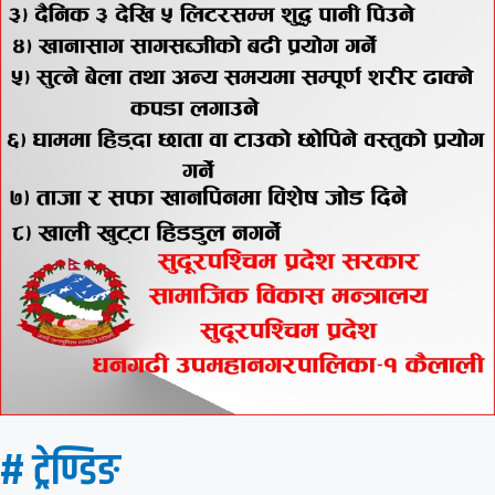
# ट्रेण्डिङ