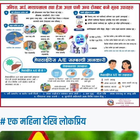
# एक महिना देखि लाेकप्रिय