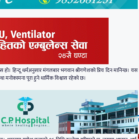
 हो। हिन्दू धर्मअनुसार मंगलबार भगवान श्रीगणेशको प्रिय दिन मानिन्छ। यस
 तथा मनोकामना पूरा हुने धार्मिक विश्वास रहेको छ।