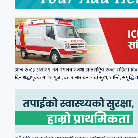
आज २०८३ असार ९ गते मंगलबार तथा अन्तर्राष्ट्रिय एकल महिला दिवस
दिन श्रद्धापूर्वक गणेश पूजा, व्रत र आराधना गर्दा सुख, शान्ति, समृद्धि