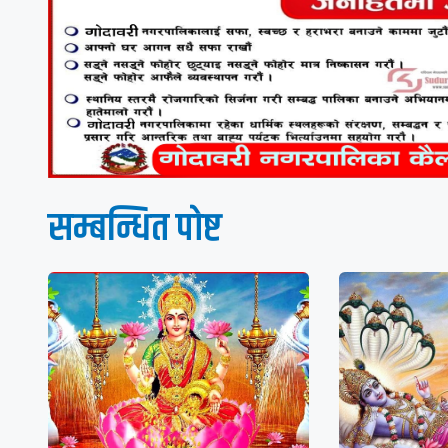
सम्बन्धित पाेष्ट