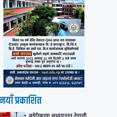
नयाँ प्रकाशित
अमेरिकामा अध्ययनरत नेपाली