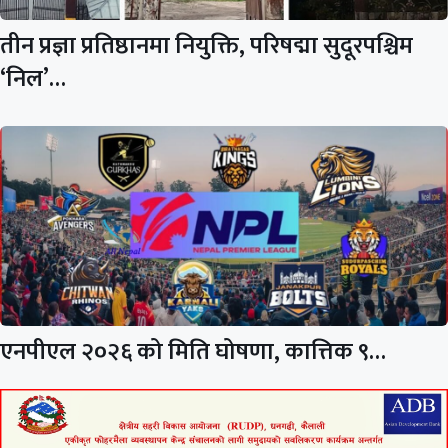
तीन प्रज्ञा प्रतिष्ठानमा नियुक्ति, परिषद्मा सुदूरपश्चिम
‘निल’…
एनपीएल २०२६ को मिति घोषणा, कात्तिक ९…