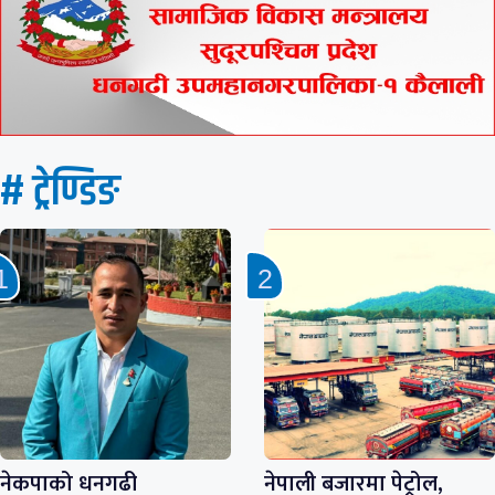
# ट्रेण्डिङ
नेकपाको धनगढी
नेपाली बजारमा पेट्रोल,