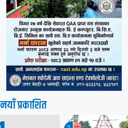
नयाँ प्रकाशित