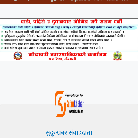
सुदूरखबर संवाददाता