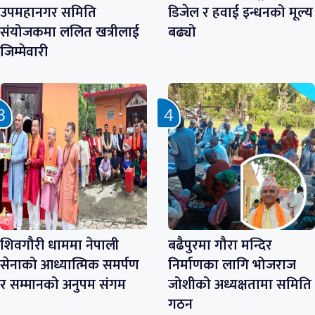
उपमहानगर समिति
डिजेल र हवाई इन्धनको मूल्य
संयोजकमा ललित खत्रीलाई
बढ्यो
जिम्मेवारी
शिवगौरी धाममा नेपाली
बढैपुरमा गौरा मन्दिर
सेनाको आध्यात्मिक समर्पण
निर्माणका लागि भोजराज
र सम्मानको अनुपम संगम
जोशीको अध्यक्षतामा समिति
गठन