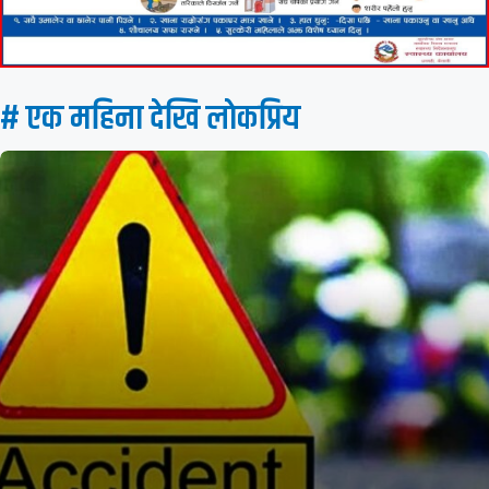
# एक महिना देखि लाेकप्रिय