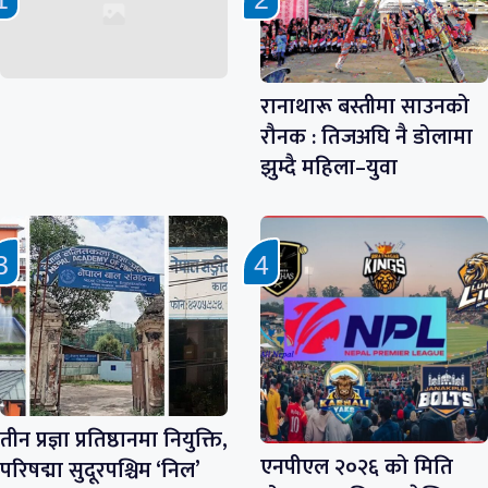
रानाथारू बस्तीमा साउनको
रौनक : तिजअघि नै डोलामा
झुम्दै महिला–युवा
तीन प्रज्ञा प्रतिष्ठानमा नियुक्ति,
एनपीएल २०२६ को मिति
परिषद्मा सुदूरपश्चिम ‘निल’