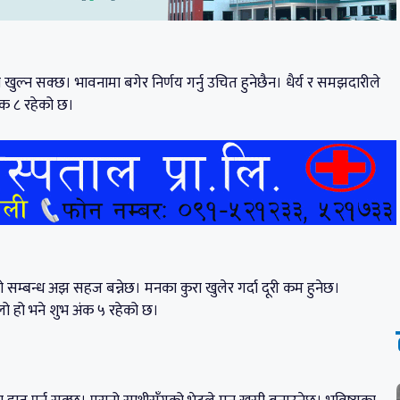
ता खुल्न सक्छ। भावनामा बगेर निर्णय गर्नु उचित हुनेछैन। धैर्य र समझदारीले
क ८ रहेको छ।
ो सम्बन्ध अझ सहज बन्नेछ। मनका कुरा खुलेर गर्दा दूरी कम हुनेछ।
ो हो भने शुभ अंक ५ रहेको छ।