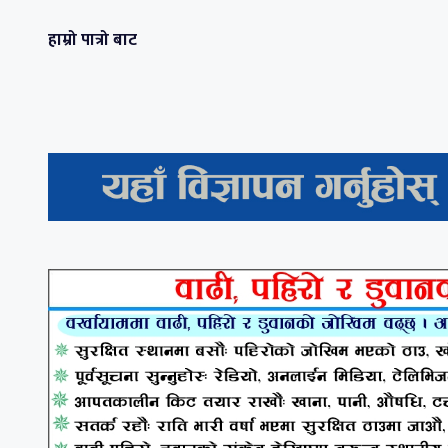
हाम्रो पात्रो बाट