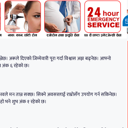
न्नेछ। अरूले दिएको जिम्मेवारी पूरा गर्दा विश्वास अझ बढ्नेछ। आफ्नो
ुभ अंक ६ रहेको छ।
याँ अनुभवले मन तान्न सक्छ। सिक्ने अवसरलाई राम्रोसँग उपयोग गर्न सकिनेछ।
 हो भने शुभ अंक १ रहेको छ।