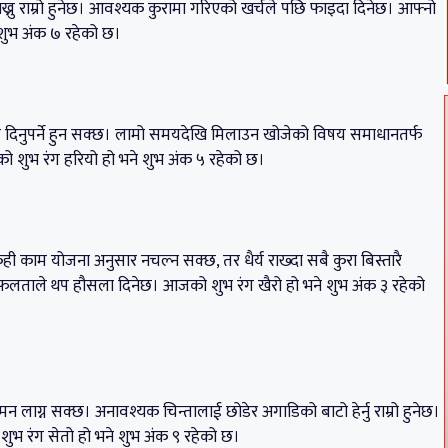
 राख्नु राम्रो हुनेछ। आवश्यक कुरामा गरिएको खर्चले पछि फाइदा दिनेछ। आफ्नो
 शुभ अंक ७ रहेको छ।
मा समय दिनुपर्ने हुन सक्छ। लामो समयदेखि मिलाउन खोजेको विषय समाधानतर्फ
 शुभ रंग हरियो हो भने शुभ अंक ५ रहेको छ।
 काम योजना अनुसार नचल्न सक्छ, तर धैर्य राख्दा सबै कुरा बिस्तारै
ो सफलताले थप हौसला दिनेछ। आजको शुभ रंग खैरो हो भने शुभ अंक ३ रहेको
 मन लाग्न सक्छ। अनावश्यक चिन्तालाई छोडेर अगाडिको बाटो हेर्नु राम्रो हुनेछ।
 रंग सेतो हो भने शुभ अंक ९ रहेको छ।