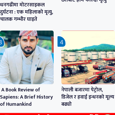
धनगढीमा मोटरसाइकल
दुर्घटना : एक महिलाको मृत्यु,
चालक गम्भीर घाइते
A Book Review of
नेपाली बजारमा पेट्रोल,
Sapiens: A Brief History
डिजेल र हवाई इन्धनको मूल्य
of Humankind
बढ्यो