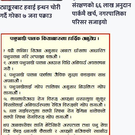
संरक्षणको ६६ लाख अनुदान
ट्याङ्करबाट हवाई इन्धन चोरी
पार्कमै खर्च, नगरपालिका
गर्दै गरेका ७ जना पक्राउ
परिसर सजाइयो