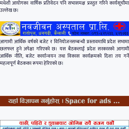
मधेशी आयोगका वार्षिक प्रतिवेदन पनि सभासमक्ष प्रस्तुत गरिने कार्यसूचीमा
उल्लेख छ।
आगामी आर्थिक वर्षको बजेट र विनियोजनसम्बन्धी प्रस्तावमाथि प्रदेश सभामा
छलफल हुने अपेक्षा गरिएको छ। यस बैठकलाई प्रदेश सरकारको आगामी
आर्थिक नीति, बजेट कार्यान्वयन तथा विकास कार्यक्रमको दिशा तय गर्ने
महत्वपूर्ण बैठकका रूपमा हेरिएको छ।