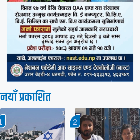
नयाँ प्रकाशित