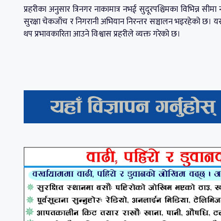
प्रहरीका अनुसार त्रिनगर नाकामात्र नभई सुदूरपश्चिमका विभिन्न सी
सुरक्षा चेकजाँच र निगरानी अभियान निरन्तर सञ्चालन भइरहेको छ। यसबा
थप प्रभावकारिता आउने विश्वास प्रहरीले व्यक्त गरेको छ।