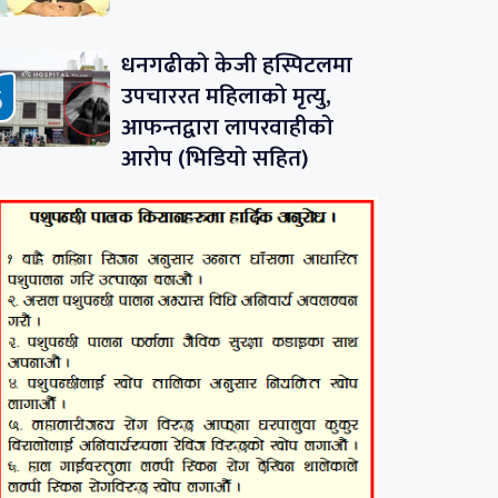
धनगढीको केजी हस्पिटलमा
उपचाररत महिलाको मृत्यु,
आफन्तद्वारा लापरवाहीको
आरोप (भिडियो सहित)