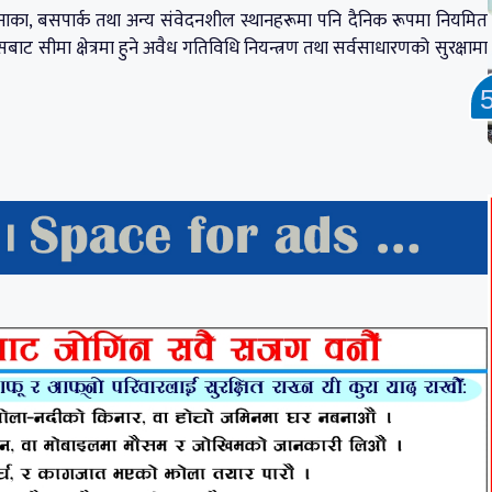
मा नाका, बसपार्क तथा अन्य संवेदनशील स्थानहरूमा पनि दैनिक रूपमा नियमित
ट सीमा क्षेत्रमा हुने अवैध गतिविधि नियन्त्रण तथा सर्वसाधारणको सुरक्षामा