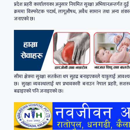
प्रदेश प्रहरी कार्यालयका अनुसार नियमित सुरक्षा अभियानअन्तर्गत दु
क्रममा विस्फोटक पदार्थ, लागूऔषध, अवैध सामान तथा अन्य शंकास्
जनाएको छ।
सीमा क्षेत्रमा सुरक्षा सतर्कता थप सुदृढ बनाइएकाले यात्रुलाई आवश्
छ। सुरक्षा व्यवस्थालाई थप प्रभावकारी बनाउन नेपाल प्रहरी, सशस्त
बढाइएको पनि जनाइएको छ।