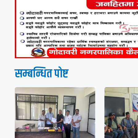
सम्बन्धित पाेष्ट