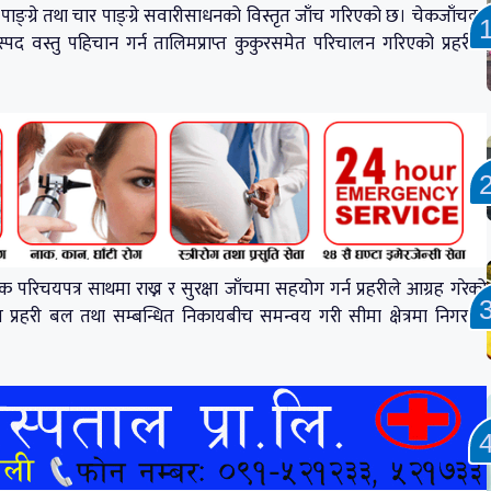
ई पाङ्ग्रे तथा चार पाङ्ग्रे सवारीसाधनको विस्तृत जाँच गरिएको छ। चेकजाँचका
पद वस्तु पहिचान गर्न तालिमप्राप्त कुकुरसमेत परिचालन गरिएको प्रहरीले
यक परिचयपत्र साथमा राख्न र सुरक्षा जाँचमा सहयोग गर्न प्रहरीले आग्रह गरेको
्र प्रहरी बल तथा सम्बन्धित निकायबीच समन्वय गरी सीमा क्षेत्रमा निगरानी