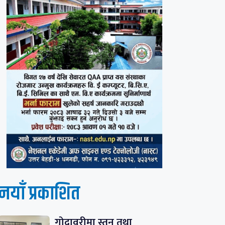
नयाँ प्रकाशित
गोदावरीमा स्तन तथा