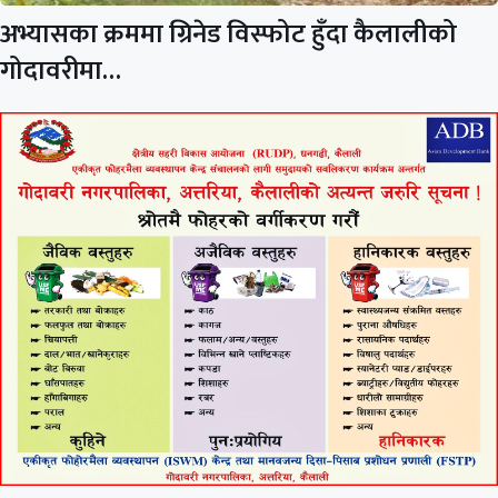
अभ्यासका क्रममा ग्रिनेड विस्फोट हुँदा कैलालीको
गोदावरीमा…