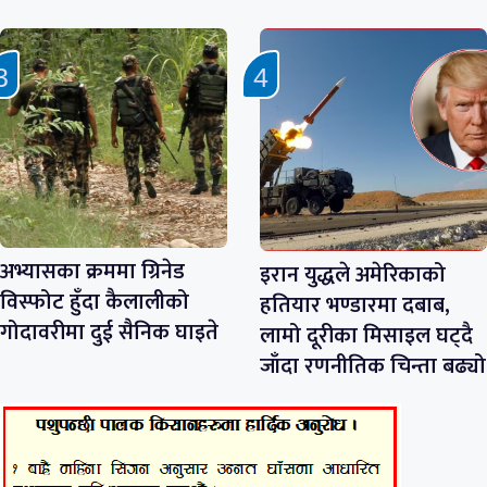
अभ्यासका क्रममा ग्रिनेड
इरान युद्धले अमेरिकाको
विस्फोट हुँदा कैलालीको
हतियार भण्डारमा दबाब,
गोदावरीमा दुई सैनिक घाइते
लामो दूरीका मिसाइल घट्दै
जाँदा रणनीतिक चिन्ता बढ्यो