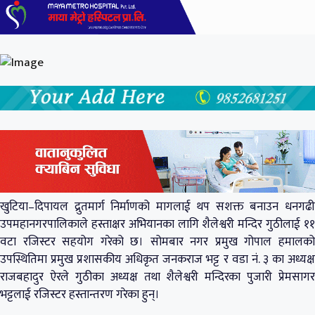
खुटिया–दिपायल द्रुतमार्ग निर्माणको मागलाई थप सशक्त बनाउन धनगढी
उपमहानगरपालिकाले हस्ताक्षर अभियानका लागि शैलेश्वरी मन्दिर गुठीलाई ११
वटा रजिस्टर सहयोग गरेको छ। सोमबार नगर प्रमुख गोपाल हमालको
उपस्थितिमा प्रमुख प्रशासकीय अधिकृत जनकराज भट्ट र वडा नं. ३ का अध्यक्ष
राजबहादुर ऐरले गुठीका अध्यक्ष तथा शैलेश्वरी मन्दिरका पुजारी प्रेमसागर
भट्टलाई रजिस्टर हस्तान्तरण गरेका हुन्।