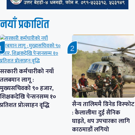
नयाँ प्रकाशित
सरकारी कर्मचारीको नयाँ
तलबमान लागू :
मुख्यसचिवको ९० हजार,
शिक्षकदेखि पेन्सनसम्म १०
सैन्य तालिममै ग्रिनेड विस्फोट
प्रतिशत प्रोत्साहन वृद्धि
: कैलालीमा दुई सैनिक
घाइते, थप उपचारका लागि
काठमाडौं लगियो