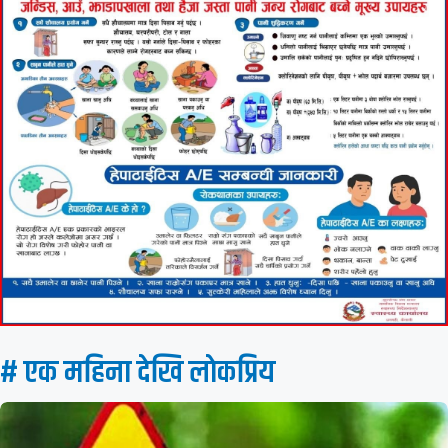
# एक महिना देखि लाेकप्रिय