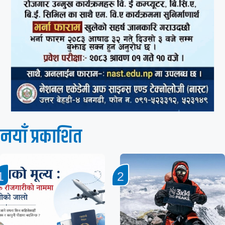
नयाँ प्रकाशित