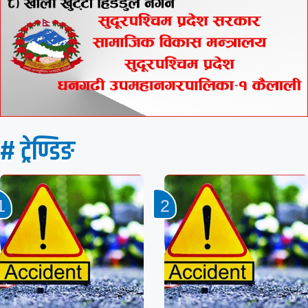
# ट्रेण्डिङ