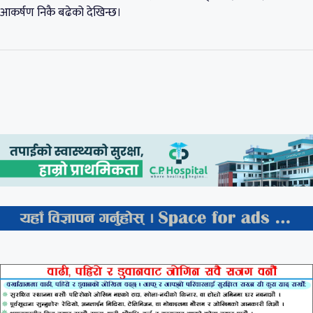
आकर्षण निकै बढेको देखिन्छ।