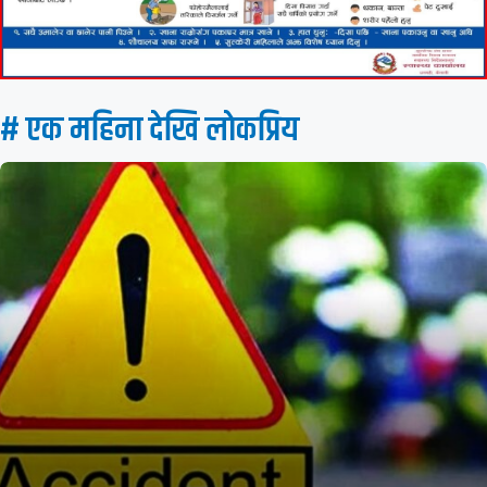
# एक महिना देखि लाेकप्रिय