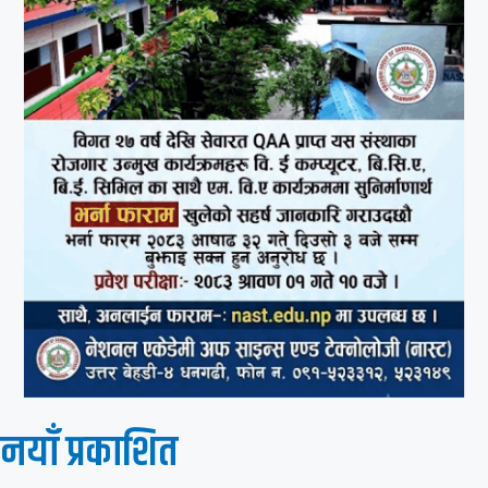
नयाँ प्रकाशित