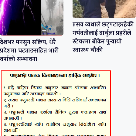
प्रसव व्यथाले छट्पटाइरहेकी
गर्भवतीलाई दार्चुला प्रहरीले
स्टेचरमा बोकेर पुर्‍यायो
देशभर मनसुन सक्रिय, धेरै
स्वास्थ्य चौकी
प्रदेशमा चट्याङसहित भारी
वर्षाको सम्भावना