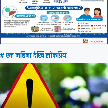
# एक महिना देखि लाेकप्रिय