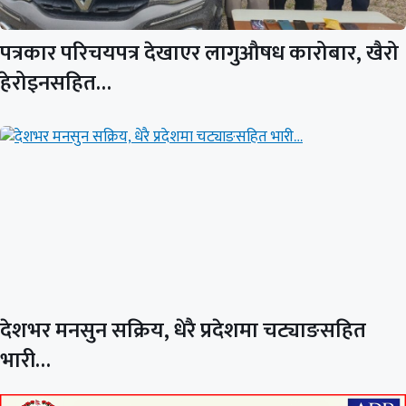
पत्रकार परिचयपत्र देखाएर लागुऔषध कारोबार, खैरो
हेरोइनसहित…
देशभर मनसुन सक्रिय, धेरै प्रदेशमा चट्याङसहित
भारी…