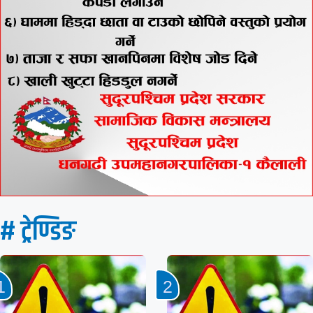
# ट्रेण्डिङ